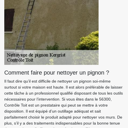
Comment faire pour nettoyer un pignon ?
Il faut dire qu’il est difficile de nettoyer un pignon soi-même
surtout si votre maison est haute. Il est alors préférable de laisser
cette tâche à un professionnel qualifié disposant de tous les outils
nécessaires pour l’intervention. Si vous êtes dans le 56300,
Contrôle Toit est un prestataire qui peut se mettre à votre
disposition. Il est équipé d’un outillage adéquat et sait
parfaitement choisir le produit adapté pour nettoyer vos murs. De
plus, s’il y a des traitements indispensables pour la bonne tenue