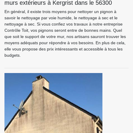
murs extérieurs à Kergrist dans le 56300
En général, il existe trois moyens pour nettoyer un pignon à
savoir le nettoyage par voie humide, le nettoyage à sec et le
nettoyage à sec. Si vous confiez vos travaux à notre entreprise
Contrôle Toit, vos pignons seront entre de bonnes mains. Quel
que soit le support de votre mur, nos artisans sauront trouver les
moyens adéquats pour répondre à vos besoins. En plus de cela,
elle vous propose des prix intéressants et accessible à tous les
budgets.