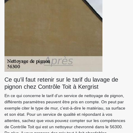
Ce qu’il faut retenir sur le tarif du lavage de
pignon chez Contrôle Toit à Kergrist
En ce qui concerne le tarif d’un service de nettoyage de pignon,
différents paramètres peuvent être pris en compte. On peut par
exemple citer le type de mur, c'est-à-dire le matériau, sa surface
et son état. Pour un service de qualité et répondant à vos
attentes, sachez que vous pouvez compter sur les compétences
de Contrôle Toit qui est un nettoyeur chevronné dans le 56300.