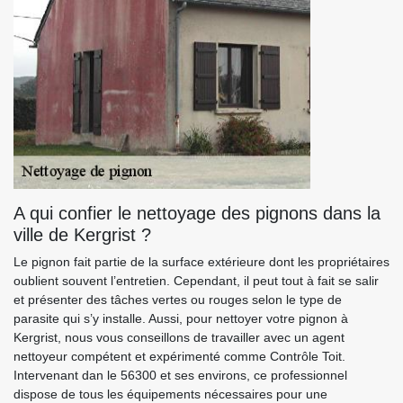
A qui confier le nettoyage des pignons dans la
ville de Kergrist ?
Le pignon fait partie de la surface extérieure dont les propriétaires
oublient souvent l’entretien. Cependant, il peut tout à fait se salir
et présenter des tâches vertes ou rouges selon le type de
parasite qui s’y installe. Aussi, pour nettoyer votre pignon à
Kergrist, nous vous conseillons de travailler avec un agent
nettoyeur compétent et expérimenté comme Contrôle Toit.
Intervenant dan le 56300 et ses environs, ce professionnel
dispose de tous les équipements nécessaires pour une