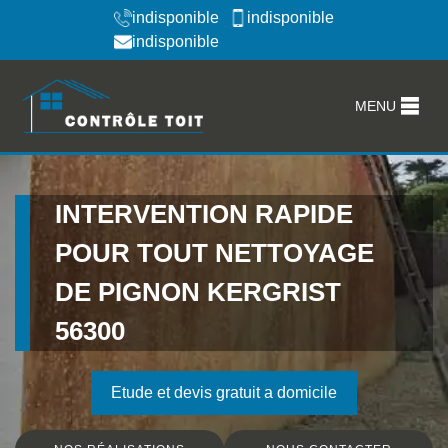
indisponible
indisponible
indisponible
MENU
INTERVENTION RAPIDE
POUR TOUT NETTOYAGE
DE PIGNON KERGRIST
56300
Etude et devis gratuit a domicile