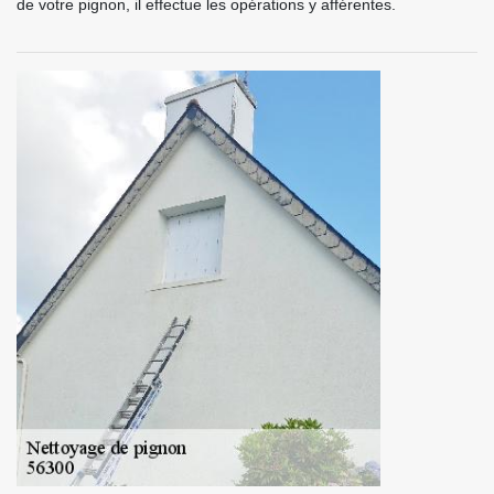
de votre pignon, il effectue les opérations y afférentes.