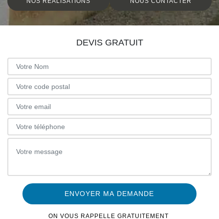
NOS RÉALISATIONS
NOUS CONTACTER
DEVIS GRATUIT
ON VOUS RAPPELLE GRATUITEMENT