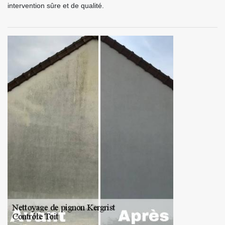
intervention sûre et de qualité.