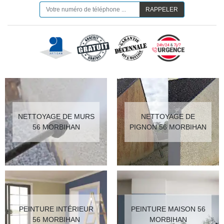
NETTOYAGE DE MURS
NETTOYAGE DE
56 MORBIHAN
PIGNON 56 MORBIHAN
PEINTURE INTÉRIEUR
PEINTURE MAISON 56
56 MORBIHAN
MORBIHAN