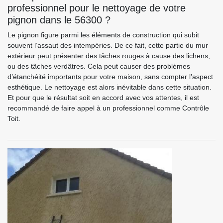
professionnel pour le nettoyage de votre
pignon dans le 56300 ?
Le pignon figure parmi les éléments de construction qui subit
souvent l’assaut des intempéries. De ce fait, cette partie du mur
extérieur peut présenter des tâches rouges à cause des lichens,
ou des tâches verdâtres. Cela peut causer des problèmes
d’étanchéité importants pour votre maison, sans compter l’aspect
esthétique. Le nettoyage est alors inévitable dans cette situation.
Et pour que le résultat soit en accord avec vos attentes, il est
recommandé de faire appel à un professionnel comme Contrôle
Toit.