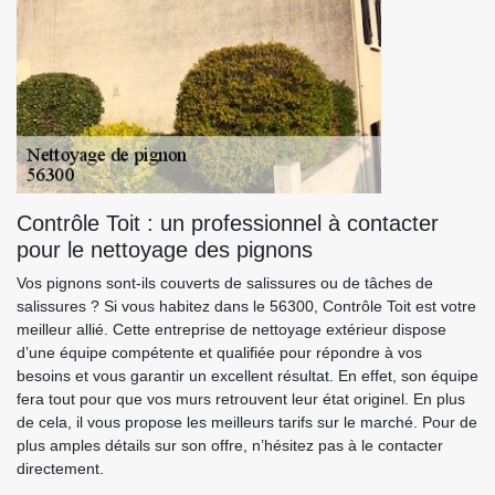
Contrôle Toit : un professionnel à contacter
pour le nettoyage des pignons
Vos pignons sont-ils couverts de salissures ou de tâches de
salissures ? Si vous habitez dans le 56300, Contrôle Toit est votre
meilleur allié. Cette entreprise de nettoyage extérieur dispose
d’une équipe compétente et qualifiée pour répondre à vos
besoins et vous garantir un excellent résultat. En effet, son équipe
fera tout pour que vos murs retrouvent leur état originel. En plus
de cela, il vous propose les meilleurs tarifs sur le marché. Pour de
plus amples détails sur son offre, n’hésitez pas à le contacter
directement.