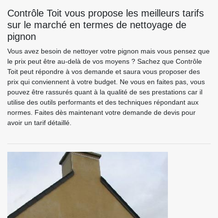
Contrôle Toit vous propose les meilleurs tarifs
sur le marché en termes de nettoyage de
pignon
Vous avez besoin de nettoyer votre pignon mais vous pensez que
le prix peut être au-delà de vos moyens ? Sachez que Contrôle
Toit peut répondre à vos demande et saura vous proposer des
prix qui conviennent à votre budget. Ne vous en faites pas, vous
pouvez être rassurés quant à la qualité de ses prestations car il
utilise des outils performants et des techniques répondant aux
normes. Faites dès maintenant votre demande de devis pour
avoir un tarif détaillé.