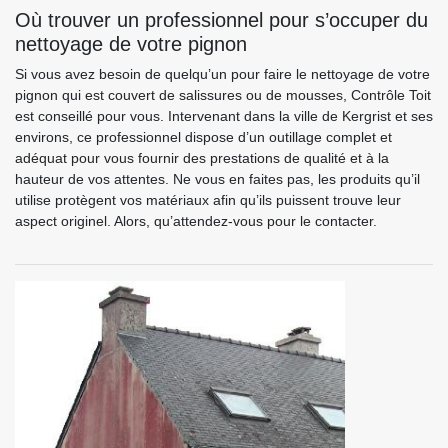
Où trouver un professionnel pour s’occuper du
nettoyage de votre pignon
Si vous avez besoin de quelqu’un pour faire le nettoyage de votre
pignon qui est couvert de salissures ou de mousses, Contrôle Toit
est conseillé pour vous. Intervenant dans la ville de Kergrist et ses
environs, ce professionnel dispose d’un outillage complet et
adéquat pour vous fournir des prestations de qualité et à la
hauteur de vos attentes. Ne vous en faites pas, les produits qu’il
utilise protègent vos matériaux afin qu’ils puissent trouve leur
aspect originel. Alors, qu’attendez-vous pour le contacter.