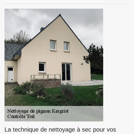
La technique de nettoyage à sec pour vos