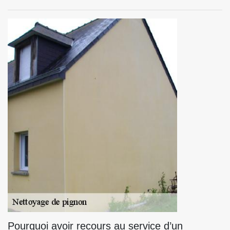
Pourquoi avoir recours au service d’un