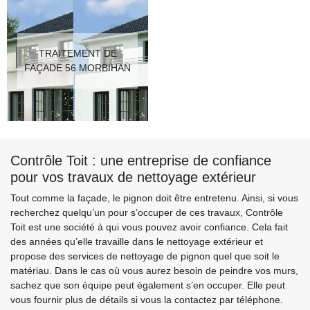
TRAITEMENT DE
FAÇADE 56 MORBIHAN
Contrôle Toit : une entreprise de confiance
pour vos travaux de nettoyage extérieur
Tout comme la façade, le pignon doit être entretenu. Ainsi, si vous
recherchez quelqu’un pour s’occuper de ces travaux, Contrôle
Toit est une société à qui vous pouvez avoir confiance. Cela fait
des années qu’elle travaille dans le nettoyage extérieur et
propose des services de nettoyage de pignon quel que soit le
matériau. Dans le cas où vous aurez besoin de peindre vos murs,
sachez que son équipe peut également s’en occuper. Elle peut
vous fournir plus de détails si vous la contactez par téléphone.