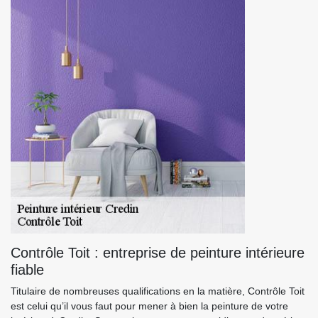
Contrôle Toit : entreprise de peinture intérieure
fiable
Titulaire de nombreuses qualifications en la matière, Contrôle Toit
est celui qu’il vous faut pour mener à bien la peinture de votre