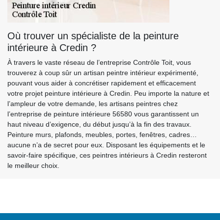
Où trouver un spécialiste de la peinture
intérieure à Credin ?
À travers le vaste réseau de l’entreprise Contrôle Toit, vous
trouverez à coup sûr un artisan peintre intérieur expérimenté,
pouvant vous aider à concrétiser rapidement et efficacement
votre projet peinture intérieure à Credin. Peu importe la nature et
l’ampleur de votre demande, les artisans peintres chez
l’entreprise de peinture intérieure 56580 vous garantissent un
haut niveau d’exigence, du début jusqu’à la fin des travaux.
Peinture murs, plafonds, meubles, portes, fenêtres, cadres…
aucune n’a de secret pour eux. Disposant les équipements et le
savoir-faire spécifique, ces peintres intérieurs à Credin resteront
le meilleur choix.