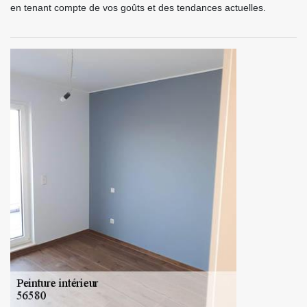
en tenant compte de vos goûts et des tendances actuelles.