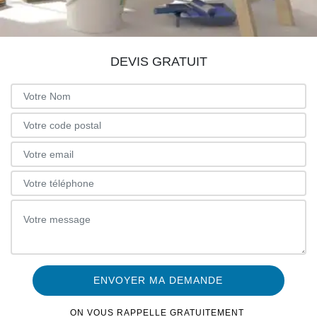
DEVIS GRATUIT
ON VOUS RAPPELLE GRATUITEMENT