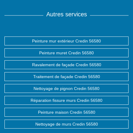
Autres services
Peinture mur extérieur Credin 56580
Peinture muret Credin 56580
Ravalement de façade Credin 56580
Traitement de façade Credin 56580
Nettoyage de pignon Credin 56580
Réparation fissure murs Credin 56580
Peinture maison Credin 56580
Nettoyage de murs Credin 56580