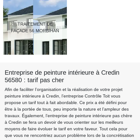
TRAITEMENT DE
FAÇADE 56 MORBIHAN
Entreprise de peinture intérieure à Credin
56580 : tarif pas cher
Afin de faciliter l’organisation et la réalisation de votre projet
peinture intérieure à Credin, l’entreprise Contrôle Toit vous
propose un tarif tout à fait abordable. Ce prix a été défini pour
être à la portée de tous, peu importe la nature et l’ampleur des
travaux. Également, l’entreprise de peinture intérieure pas chère
à Credin se fera un devoir de vous orienter sur les meilleurs
moyens de faire évoluer le tarif en votre faveur. Tout cela pour
que vous ne rencontriez aucun problème lors de la concrétisation