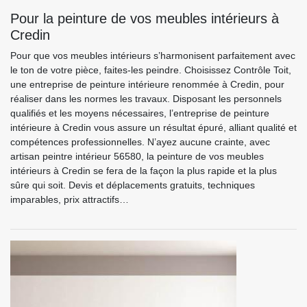
Pour la peinture de vos meubles intérieurs à
Credin
Pour que vos meubles intérieurs s’harmonisent parfaitement avec
le ton de votre pièce, faites-les peindre. Choisissez Contrôle Toit,
une entreprise de peinture intérieure renommée à Credin, pour
réaliser dans les normes les travaux. Disposant les personnels
qualifiés et les moyens nécessaires, l’entreprise de peinture
intérieure à Credin vous assure un résultat épuré, alliant qualité et
compétences professionnelles. N’ayez aucune crainte, avec
artisan peintre intérieur 56580, la peinture de vos meubles
intérieurs à Credin se fera de la façon la plus rapide et la plus
sûre qui soit. Devis et déplacements gratuits, techniques
imparables, prix attractifs…