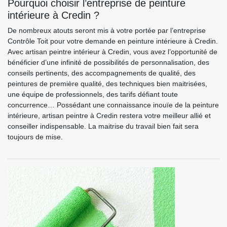
Pourquoi choisir l’entreprise de peinture
intérieure à Credin ?
De nombreux atouts seront mis à votre portée par l’entreprise
Contrôle Toit pour votre demande en peinture intérieure à Credin.
Avec artisan peintre intérieur à Credin, vous avez l’opportunité de
bénéficier d’une infinité de possibilités de personnalisation, des
conseils pertinents, des accompagnements de qualité, des
peintures de première qualité, des techniques bien maitrisées,
une équipe de professionnels, des tarifs défiant toute
concurrence… Possédant une connaissance inouïe de la peinture
intérieure, artisan peintre à Credin restera votre meilleur allié et
conseiller indispensable. La maitrise du travail bien fait sera
toujours de mise.