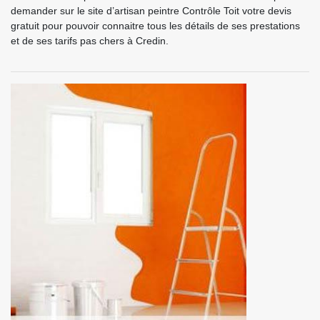
demander sur le site d’artisan peintre Contrôle Toit votre devis
gratuit pour pouvoir connaitre tous les détails de ses prestations
et de ses tarifs pas chers à Credin.