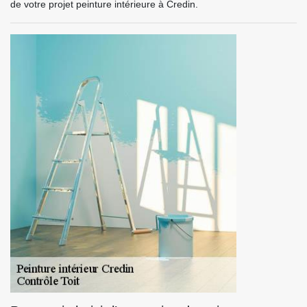
de votre projet peinture intérieure à Credin.