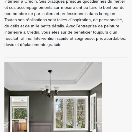
intérieur à Credin. Ses pratiques presque quotidiennes du métier
et ses accompagnements sur-mesure ont pu faire le bonheur de
bon nombre de particuliers et professionnels dans la région.
Toutes ses réalisations sont faites d’inspiration, de personnalité,
de défis et de mille petits détails. Avec l’entreprise de peinture
intérieure à Credin, vous êtes sûr de bénéficier toujours d’un
résultat raffiné. Intervention rapide et soigneuse, prix abordables,
devis et déplacements gratuits.