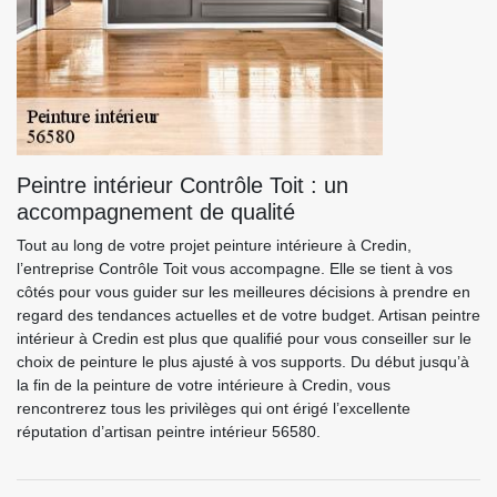
Peintre intérieur Contrôle Toit : un
accompagnement de qualité
Tout au long de votre projet peinture intérieure à Credin,
l’entreprise Contrôle Toit vous accompagne. Elle se tient à vos
côtés pour vous guider sur les meilleures décisions à prendre en
regard des tendances actuelles et de votre budget. Artisan peintre
intérieur à Credin est plus que qualifié pour vous conseiller sur le
choix de peinture le plus ajusté à vos supports. Du début jusqu’à
la fin de la peinture de votre intérieure à Credin, vous
rencontrerez tous les privilèges qui ont érigé l’excellente
réputation d’artisan peintre intérieur 56580.