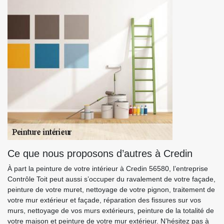
Ce que nous proposons d’autres à Credin
À part la peinture de votre intérieur à Credin 56580, l’entreprise
Contrôle Toit peut aussi s’occuper du ravalement de votre façade,
peinture de votre muret, nettoyage de votre pignon, traitement de
votre mur extérieur et façade, réparation des fissures sur vos
murs, nettoyage de vos murs extérieurs, peinture de la totalité de
votre maison et peinture de votre mur extérieur. N’hésitez pas à