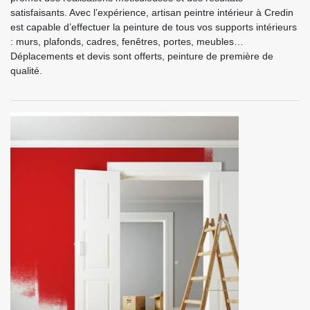
satisfaisants. Avec l’expérience, artisan peintre intérieur à Credin
est capable d’effectuer la peinture de tous vos supports intérieurs
: murs, plafonds, cadres, fenêtres, portes, meubles…
Déplacements et devis sont offerts, peinture de première de
qualité.