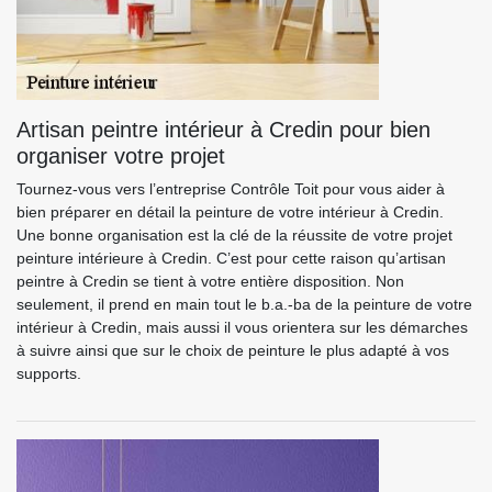
Artisan peintre intérieur à Credin pour bien
organiser votre projet
Tournez-vous vers l’entreprise Contrôle Toit pour vous aider à
bien préparer en détail la peinture de votre intérieur à Credin.
Une bonne organisation est la clé de la réussite de votre projet
peinture intérieure à Credin. C’est pour cette raison qu’artisan
peintre à Credin se tient à votre entière disposition. Non
seulement, il prend en main tout le b.a.-ba de la peinture de votre
intérieur à Credin, mais aussi il vous orientera sur les démarches
à suivre ainsi que sur le choix de peinture le plus adapté à vos
supports.