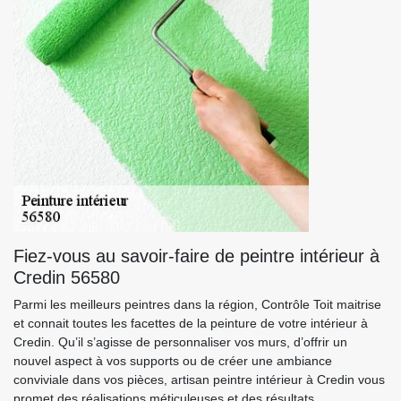
Fiez-vous au savoir-faire de peintre intérieur à
Credin 56580
Parmi les meilleurs peintres dans la région, Contrôle Toit maitrise
et connait toutes les facettes de la peinture de votre intérieur à
Credin. Qu’il s’agisse de personnaliser vos murs, d’offrir un
nouvel aspect à vos supports ou de créer une ambiance
conviviale dans vos pièces, artisan peintre intérieur à Credin vous
promet des réalisations méticuleuses et des résultats