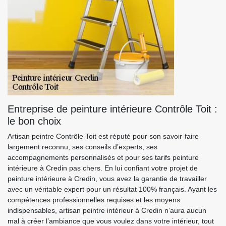
Entreprise de peinture intérieure Contrôle Toit :
le bon choix
Artisan peintre Contrôle Toit est réputé pour son savoir-faire
largement reconnu, ses conseils d’experts, ses
accompagnements personnalisés et pour ses tarifs peinture
intérieure à Credin pas chers. En lui confiant votre projet de
peinture intérieure à Credin, vous avez la garantie de travailler
avec un véritable expert pour un résultat 100% français. Ayant les
compétences professionnelles requises et les moyens
indispensables, artisan peintre intérieur à Credin n’aura aucun
mal à créer l’ambiance que vous voulez dans votre intérieur, tout