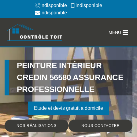
indisponible
indisponible
indisponible
MENU
PEINTURE INTÉRIEUR
CREDIN 56580 ASSURANCE
PROFESSIONNELLE
Etude et devis gratuit a domicile
NOS RÉALISATIONS
NOUS CONTACTER