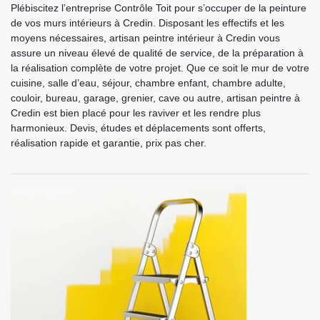
Plébiscitez l’entreprise Contrôle Toit pour s’occuper de la peinture
de vos murs intérieurs à Credin. Disposant les effectifs et les
moyens nécessaires, artisan peintre intérieur à Credin vous
assure un niveau élevé de qualité de service, de la préparation à
la réalisation complète de votre projet. Que ce soit le mur de votre
cuisine, salle d’eau, séjour, chambre enfant, chambre adulte,
couloir, bureau, garage, grenier, cave ou autre, artisan peintre à
Credin est bien placé pour les raviver et les rendre plus
harmonieux. Devis, études et déplacements sont offerts,
réalisation rapide et garantie, prix pas cher.