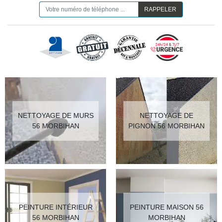
NETTOYAGE DE MURS
NETTOYAGE DE
56 MORBIHAN
PIGNON 56 MORBIHAN
PEINTURE INTÉRIEUR
PEINTURE MAISON 56
56 MORBIHAN
MORBIHAN