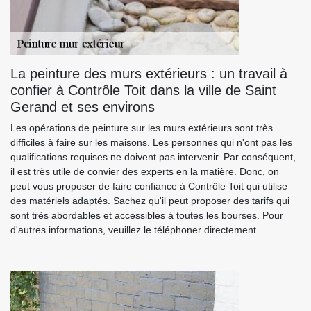
La peinture des murs extérieurs : un travail à
confier à Contrôle Toit dans la ville de Saint
Gerand et ses environs
Les opérations de peinture sur les murs extérieurs sont très
difficiles à faire sur les maisons. Les personnes qui n'ont pas les
qualifications requises ne doivent pas intervenir. Par conséquent,
il est très utile de convier des experts en la matière. Donc, on
peut vous proposer de faire confiance à Contrôle Toit qui utilise
des matériels adaptés. Sachez qu'il peut proposer des tarifs qui
sont très abordables et accessibles à toutes les bourses. Pour
d'autres informations, veuillez le téléphoner directement.