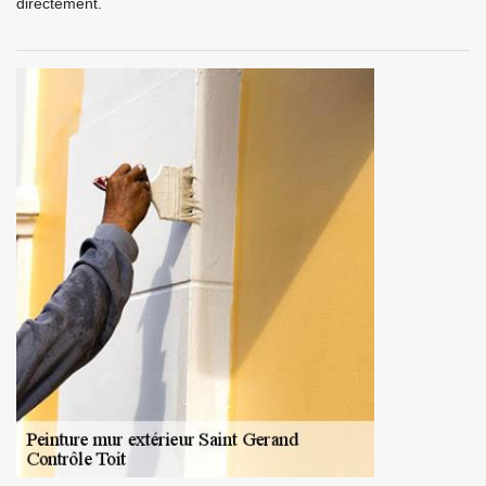
directement.