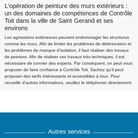
L'opération de peinture des murs extérieurs :
un des domaines de compétences de Contrôle
Toit dans la ville de Saint Gerand et ses
environs
Les agressions extérieures peuvent endommager les structures
comme les murs. Afin de limiter les problèmes de détérioration et
les problèmes de manque d'isolation, il faut réaliser des travaux
de peinture. Afin de réaliser ces travaux très techniques, il est
nécessaire de convier des experts. Par conséquent, on peut vous
proposer de faire confiance à Contrôle Toit. Sachez qu'il peut
proposer des tarifs intéressants et accessibles à tous. Pour
recueillir d'autres informations, veuillez le téléphoner directement.
Autres services