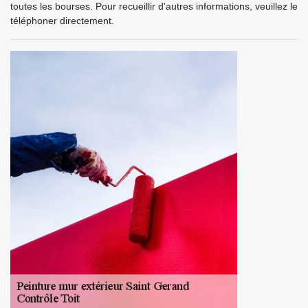
toutes les bourses. Pour recueillir d'autres informations, veuillez le
téléphoner directement.