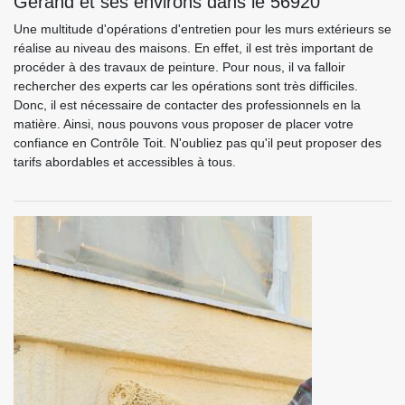
Gerand et ses environs dans le 56920
Une multitude d'opérations d'entretien pour les murs extérieurs se
réalise au niveau des maisons. En effet, il est très important de
procéder à des travaux de peinture. Pour nous, il va falloir
rechercher des experts car les opérations sont très difficiles.
Donc, il est nécessaire de contacter des professionnels en la
matière. Ainsi, nous pouvons vous proposer de placer votre
confiance en Contrôle Toit. N'oubliez pas qu'il peut proposer des
tarifs abordables et accessibles à tous.