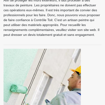
Afin de protéger les murs extérieurs, il faut procéder à des
travaux de peinture. Les propriétaires ne doivent pas effectuer
ces opérations eux-mêmes. Il est très important de convier des
professionnels pour les faire. Donc, nous pouvons vous proposer
de faire confiance à Contrôle Toit. C'est un artisan peintre qui
peut utiliser des matériels appropriés. Pour recueillir les
renseignements complémentaires, veuillez visiter son site web. Il
peut dresser un devis totalement gratuit et sans engagement.