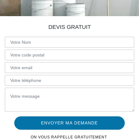
DEVIS GRATUIT
ON VOUS RAPPELLE GRATUITEMENT