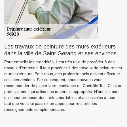
Les travaux de peinture des murs extérieurs
dans la ville de Saint Gerand et ses environs
Pour embellir les propriétés, il est très utile de procéder à des
travaux d'entretien. Il faut procéder à des travaux de peinture des
murs extérieurs. Pour nous, des professionnels doivent effectuer
ces interventions. Par conséquent, nous pouvons vous
recommander de placer votre confiance en Contrôle Toit. C'est un
professionnel qui utilise des matériels appropriés. N'oubliez pas
qu'il peut proposer des tarifs abordables et accessibles à tous. Il
faut que vous lui passiez un appel pour recueillir les
renseignements complémentaires.