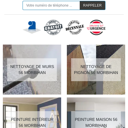
NETTOYAGE DE MURS
NETTOYAGE DE
56 MORBIHAN
PIGNON 56 MORBIHAN
PEINTURE INTÉRIEUR
PEINTURE MAISON 56
56 MORBIHAN
MORBIHAN