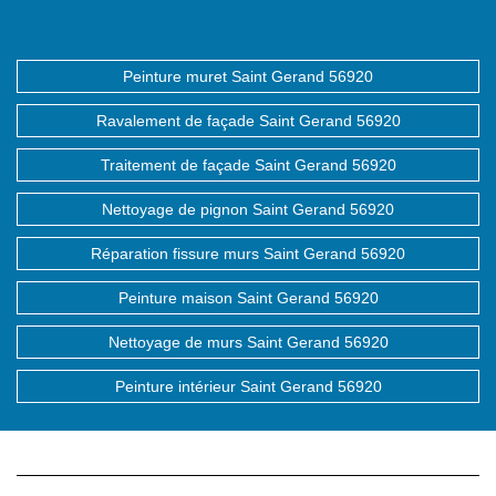
Peinture muret Saint Gerand 56920
Ravalement de façade Saint Gerand 56920
Traitement de façade Saint Gerand 56920
Nettoyage de pignon Saint Gerand 56920
Réparation fissure murs Saint Gerand 56920
Peinture maison Saint Gerand 56920
Nettoyage de murs Saint Gerand 56920
Peinture intérieur Saint Gerand 56920