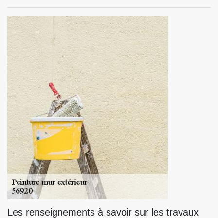
Les renseignements à savoir sur les travaux