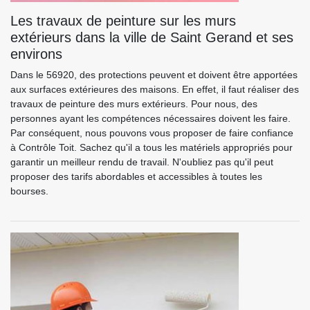
Les travaux de peinture sur les murs
extérieurs dans la ville de Saint Gerand et ses
environs
Dans le 56920, des protections peuvent et doivent être apportées
aux surfaces extérieures des maisons. En effet, il faut réaliser des
travaux de peinture des murs extérieurs. Pour nous, des
personnes ayant les compétences nécessaires doivent les faire.
Par conséquent, nous pouvons vous proposer de faire confiance
à Contrôle Toit. Sachez qu'il a tous les matériels appropriés pour
garantir un meilleur rendu de travail. N'oubliez pas qu'il peut
proposer des tarifs abordables et accessibles à toutes les
bourses.