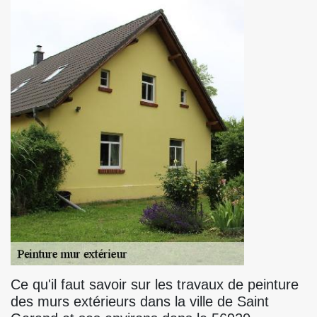
Ce qu'il faut savoir sur les travaux de peinture
des murs extérieurs dans la ville de Saint