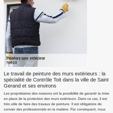
Le travail de peinture des murs extérieurs : la
spécialité de Contrôle Toit dans la ville de Saint
Gerand et ses environs
Les propriétaires des maisons ont la possibilité de garantir la mise
en place de la protection des murs extérieurs. Dans ce cas, il est
très utile de faire des travaux de peinture. Il est obligatoire de
convier des professionnels en la matière. Par conséquent, nous