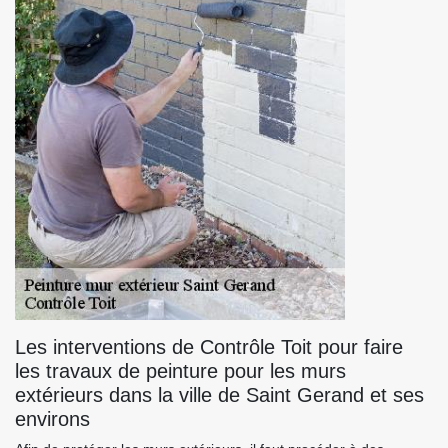
Les interventions de Contrôle Toit pour faire
les travaux de peinture pour les murs
extérieurs dans la ville de Saint Gerand et ses
environs