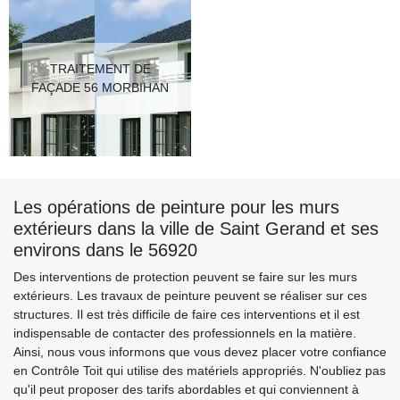
TRAITEMENT DE
FAÇADE 56 MORBIHAN
Les opérations de peinture pour les murs
extérieurs dans la ville de Saint Gerand et ses
environs dans le 56920
Des interventions de protection peuvent se faire sur les murs
extérieurs. Les travaux de peinture peuvent se réaliser sur ces
structures. Il est très difficile de faire ces interventions et il est
indispensable de contacter des professionnels en la matière.
Ainsi, nous vous informons que vous devez placer votre confiance
en Contrôle Toit qui utilise des matériels appropriés. N'oubliez pas
qu'il peut proposer des tarifs abordables et qui conviennent à