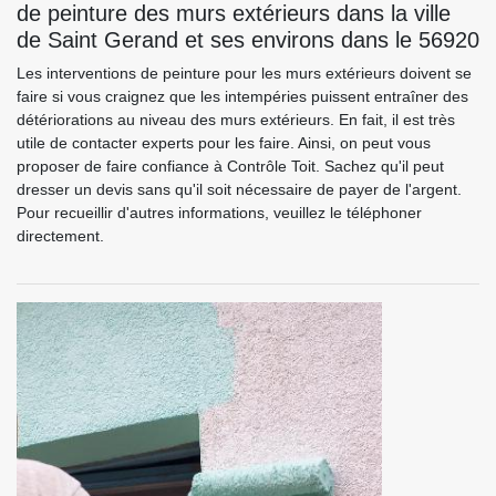
de peinture des murs extérieurs dans la ville
de Saint Gerand et ses environs dans le 56920
Les interventions de peinture pour les murs extérieurs doivent se
faire si vous craignez que les intempéries puissent entraîner des
détériorations au niveau des murs extérieurs. En fait, il est très
utile de contacter experts pour les faire. Ainsi, on peut vous
proposer de faire confiance à Contrôle Toit. Sachez qu'il peut
dresser un devis sans qu'il soit nécessaire de payer de l'argent.
Pour recueillir d'autres informations, veuillez le téléphoner
directement.