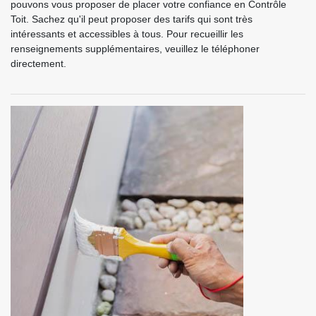
pouvons vous proposer de placer votre confiance en Contrôle
Toit. Sachez qu'il peut proposer des tarifs qui sont très
intéressants et accessibles à tous. Pour recueillir les
renseignements supplémentaires, veuillez le téléphoner
directement.