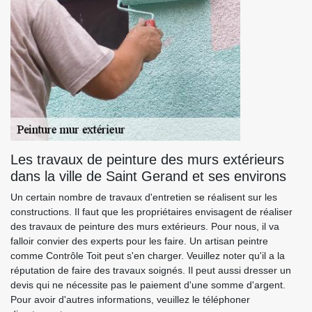
Les travaux de peinture des murs extérieurs
dans la ville de Saint Gerand et ses environs
Un certain nombre de travaux d'entretien se réalisent sur les
constructions. Il faut que les propriétaires envisagent de réaliser
des travaux de peinture des murs extérieurs. Pour nous, il va
falloir convier des experts pour les faire. Un artisan peintre
comme Contrôle Toit peut s'en charger. Veuillez noter qu'il a la
réputation de faire des travaux soignés. Il peut aussi dresser un
devis qui ne nécessite pas le paiement d'une somme d'argent.
Pour avoir d'autres informations, veuillez le téléphoner