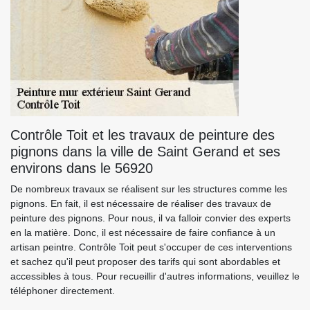
Contrôle Toit et les travaux de peinture des
pignons dans la ville de Saint Gerand et ses
environs dans le 56920
De nombreux travaux se réalisent sur les structures comme les
pignons. En fait, il est nécessaire de réaliser des travaux de
peinture des pignons. Pour nous, il va falloir convier des experts
en la matière. Donc, il est nécessaire de faire confiance à un
artisan peintre. Contrôle Toit peut s'occuper de ces interventions
et sachez qu'il peut proposer des tarifs qui sont abordables et
accessibles à tous. Pour recueillir d'autres informations, veuillez le
téléphoner directement.