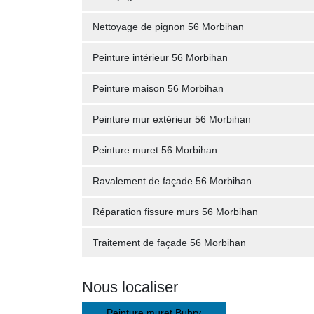
Nettoyage de pignon 56 Morbihan
Peinture intérieur 56 Morbihan
Peinture maison 56 Morbihan
Peinture mur extérieur 56 Morbihan
Peinture muret 56 Morbihan
Ravalement de façade 56 Morbihan
Réparation fissure murs 56 Morbihan
Traitement de façade 56 Morbihan
Nous localiser
Peinture muret Bubry