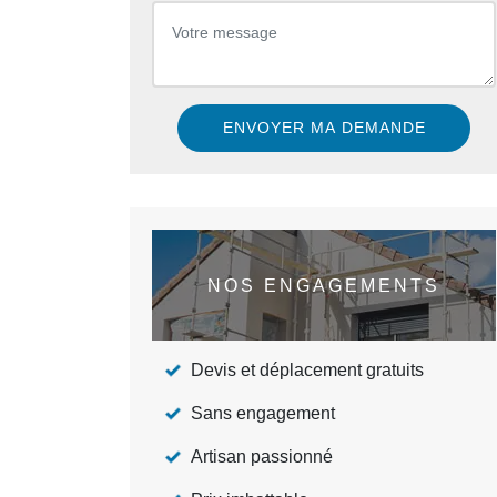
NOS ENGAGEMENTS
Devis et déplacement gratuits
Sans engagement
Artisan passionné