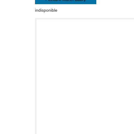
indisponible