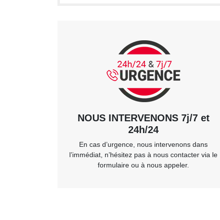
NOUS INTERVENONS 7j/7 et
24h/24
En cas d’urgence, nous intervenons dans
l’immédiat, n’hésitez pas à nous contacter via le
formulaire ou à nous appeler.