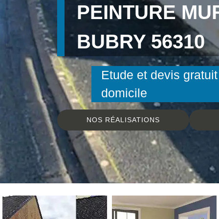
PEINTURE MU
BUBRY 56310
Etude et devis gratuit
domicile
NOS RÉALISATIONS