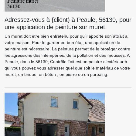
Adressez-vous à {client) à Peaule, 56130, pour
une application de peinture sur muret.
Un muret doit être bien entretenu pour qu’il apporte son attrait à
votre maison. Pour le garder en bon état, une application de
peinture est nécessaire. La peinture permet de le protéger contre
les agressions des intempéries, de la pollution et des mousses. A
Peaule, dans le 56130, Contrôle Toit est un peintre d’extérieur à
qui vous pouvez vous adresser quel que soit le matériau de votre
muret, en brique, en béton , en pierre ou en parpaing.