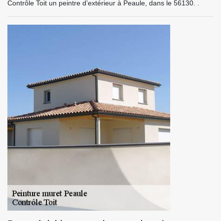
Contrôle Toit un peintre d’extérieur à Peaule, dans le 56130. .