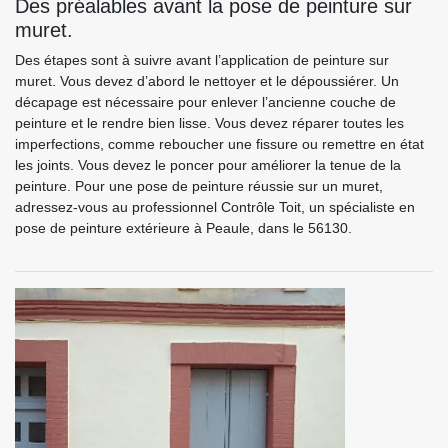
Des préalables avant la pose de peinture sur
muret.
Des étapes sont à suivre avant l’application de peinture sur
muret. Vous devez d’abord le nettoyer et le dépoussiérer. Un
décapage est nécessaire pour enlever l’ancienne couche de
peinture et le rendre bien lisse. Vous devez réparer toutes les
imperfections, comme reboucher une fissure ou remettre en état
les joints. Vous devez le poncer pour améliorer la tenue de la
peinture. Pour une pose de peinture réussie sur un muret,
adressez-vous au professionnel Contrôle Toit, un spécialiste en
pose de peinture extérieure à Peaule, dans le 56130.