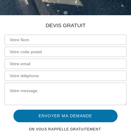
DEVIS GRATUIT
ON VOUS RAPPELLE GRATUITEMENT