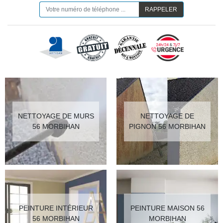
NETTOYAGE DE MURS
NETTOYAGE DE
56 MORBIHAN
PIGNON 56 MORBIHAN
PEINTURE INTÉRIEUR
PEINTURE MAISON 56
56 MORBIHAN
MORBIHAN