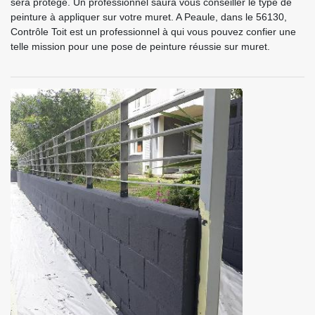
sera protégé. Un professionnel saura vous conseiller le type de
peinture à appliquer sur votre muret. A Peaule, dans le 56130,
Contrôle Toit est un professionnel à qui vous pouvez confier une
telle mission pour une pose de peinture réussie sur muret.