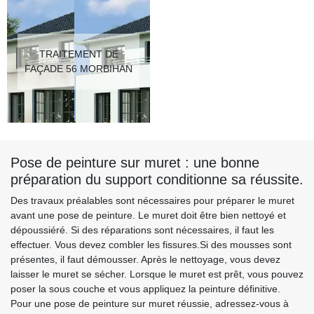
TRAITEMENT DE
FAÇADE 56 MORBIHAN
Pose de peinture sur muret : une bonne
préparation du support conditionne sa réussite.
Des travaux préalables sont nécessaires pour préparer le muret
avant une pose de peinture. Le muret doit être bien nettoyé et
dépoussiéré. Si des réparations sont nécessaires, il faut les
effectuer. Vous devez combler les fissures.Si des mousses sont
présentes, il faut démousser. Après le nettoyage, vous devez
laisser le muret se sécher. Lorsque le muret est prêt, vous pouvez
poser la sous couche et vous appliquez la peinture définitive.
Pour une pose de peinture sur muret réussie, adressez-vous à