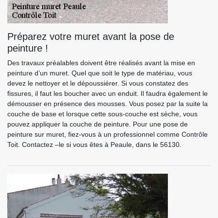
Préparez votre muret avant la pose de
peinture !
Des travaux préalables doivent être réalisés avant la mise en
peinture d’un muret. Quel que soit le type de matériau, vous
devez le nettoyer et le dépoussiérer. Si vous constatez des
fissures, il faut les boucher avec un enduit. Il faudra également le
démousser en présence des mousses. Vous posez par la suite la
couche de base et lorsque cette sous-couche est sèche, vous
pouvez appliquer la couche de peinture. Pour une pose de
peinture sur muret, fiez-vous à un professionnel comme Contrôle
Toit. Contactez –le si vous êtes à Peaule, dans le 56130.