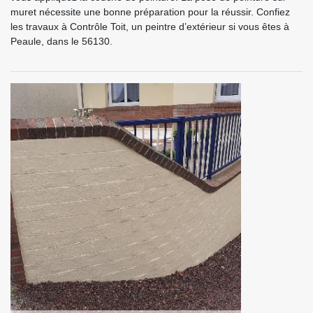
muret nécessite une bonne préparation pour la réussir. Confiez
les travaux à Contrôle Toit, un peintre d’extérieur si vous êtes à
Peaule, dans le 56130.