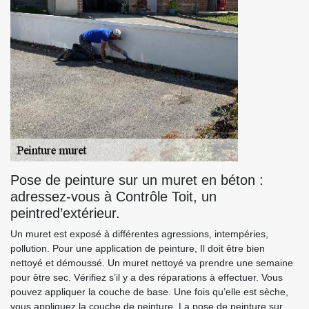
Pose de peinture sur un muret en béton :
adressez-vous à Contrôle Toit, un
peintred’extérieur.
Un muret est exposé à différentes agressions, intempéries,
pollution. Pour une application de peinture, Il doit être bien
nettoyé et démoussé. Un muret nettoyé va prendre une semaine
pour être sec. Vérifiez s’il y a des réparations à effectuer. Vous
pouvez appliquer la couche de base. Une fois qu’elle est sèche,
vous appliquez la couche de peinture. La pose de peinture sur