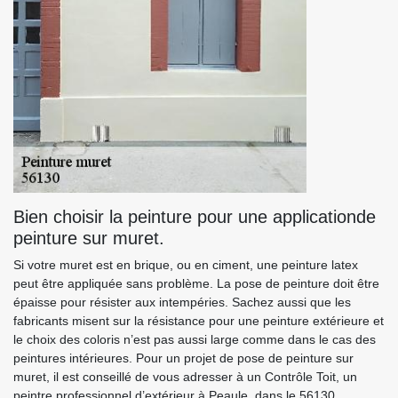
Bien choisir la peinture pour une applicationde
peinture sur muret.
Si votre muret est en brique, ou en ciment, une peinture latex
peut être appliquée sans problème. La pose de peinture doit être
épaisse pour résister aux intempéries. Sachez aussi que les
fabricants misent sur la résistance pour une peinture extérieure et
le choix des coloris n’est pas aussi large comme dans le cas des
peintures intérieures. Pour un projet de pose de peinture sur
muret, il est conseillé de vous adresser à un Contrôle Toit, un
peintre professionnel d’extérieur à Peaule, dans le 56130.