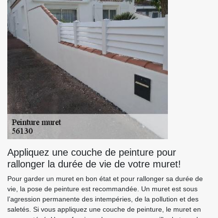
Appliquez une couche de peinture pour
rallonger la durée de vie de votre muret!
Pour garder un muret en bon état et pour rallonger sa durée de
vie, la pose de peinture est recommandée. Un muret est sous
l’agression permanente des intempéries, de la pollution et des
saletés. Si vous appliquez une couche de peinture, le muret en