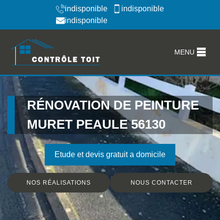
indisponible
indisponible
indisponible
MENU
RÉNOVATION DE PEINTURE
MURET PEAULE 56130
Etude et devis gratuit a domicile
NOS RÉALISATIONS
NOUS CONTACTER