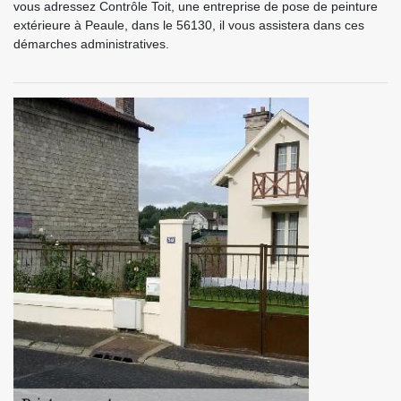
vous adressez Contrôle Toit, une entreprise de pose de peinture
extérieure à Peaule, dans le 56130, il vous assistera dans ces
démarches administratives.