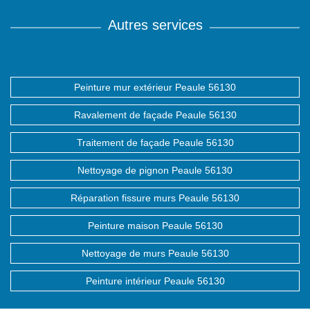
Autres services
Peinture mur extérieur Peaule 56130
Ravalement de façade Peaule 56130
Traitement de façade Peaule 56130
Nettoyage de pignon Peaule 56130
Réparation fissure murs Peaule 56130
Peinture maison Peaule 56130
Nettoyage de murs Peaule 56130
Peinture intérieur Peaule 56130