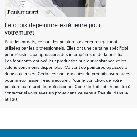
Le choix depeinture extérieure pour
votremuret.
Pour les murets, ce sont les peintures extérieures qui sont
utilisées par les professionnels. Elles ont une certaine spécificité
pour résister aux agressions des intempéries et de la pollution.
Les fabricants ont axé leur production sur leur résistance et les
coloris sont moins disponibles. Ce sont de peintures épaisses et
donc couteuses. Certaines sont enrichies de produits hydrofuges
pour mieux laisser l’eau s’écouler. Pour le bon choix de votre
peinture sur muret, le professionnel Contrôle Toit est un peintre à
contacter si vous avez un projet dans ce sens à Peaule, dans le
56130.