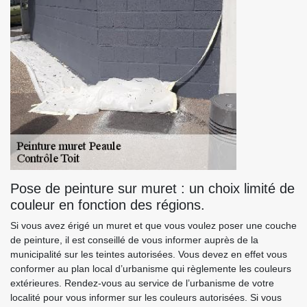
Pose de peinture sur muret : un choix limité de
couleur en fonction des régions.
Si vous avez érigé un muret et que vous voulez poser une couche
de peinture, il est conseillé de vous informer auprès de la
municipalité sur les teintes autorisées. Vous devez en effet vous
conformer au plan local d’urbanisme qui règlemente les couleurs
extérieures. Rendez-vous au service de l’urbanisme de votre
localité pour vous informer sur les couleurs autorisées. Si vous