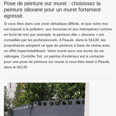
Pose de peinture sur muret : choisissez la
peinture siloxane pour un muret fortement
agressé.
Si vous êtes dans une zone climatique difficile, et que votre mur
est exposé à la pollution, aux mousses et aux intempéries comme
en bord de mer par exemple, la peinture dite « siloxane » est
conseillée par les professionnels. A Peaule, dans le 56130, les
propriétaires adoptent ce type de peinture à base de résine avec
un effet imperméabilisant. Votre muret aura une durée de vie
rallongée. Contrôle Toit, un peintre d’extérieur est à contacter
pour une pose de peinture sur muret si vous êtes basé à Peaule,
dans le 56130.