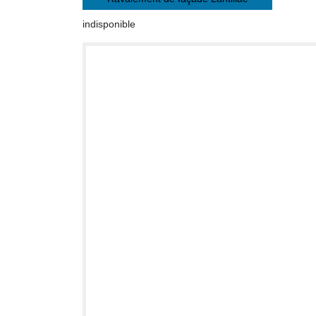
indisponible