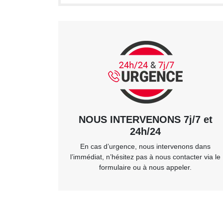
NOUS INTERVENONS 7j/7 et
24h/24
En cas d’urgence, nous intervenons dans
l’immédiat, n’hésitez pas à nous contacter via le
formulaire ou à nous appeler.