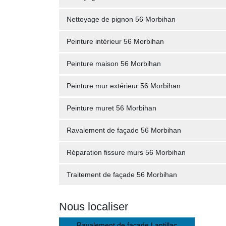
Nettoyage de pignon 56 Morbihan
Peinture intérieur 56 Morbihan
Peinture maison 56 Morbihan
Peinture mur extérieur 56 Morbihan
Peinture muret 56 Morbihan
Ravalement de façade 56 Morbihan
Réparation fissure murs 56 Morbihan
Traitement de façade 56 Morbihan
Nous localiser
Ravalement de façade Lantillac