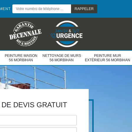
EMENT
PEINTURE MAISON
NETTOYAGE DE MURS
PEINTURE MUR
56 MORBIHAN
56 MORBIHAN
EXTÉRIEUR 56 MORBIHAN
DE DEVIS GRATUIT