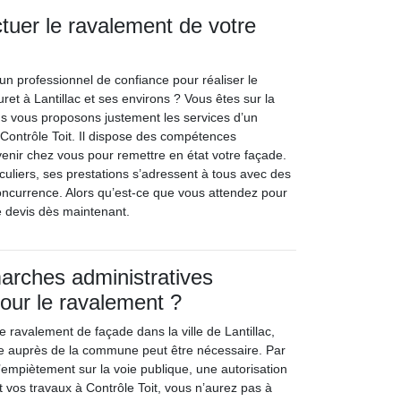
ctuer le ravalement de votre
un professionnel de confiance pour réaliser le
et à Lantillac et ses environs ? Vous êtes sur la
s vous proposons justement les services d’un
 Contrôle Toit. Il dispose des compétences
venir chez vous pour remettre en état votre façade.
culiers, ses prestations s’adressent à tous avec des
concurrence. Alors qu’est-ce que vous attendez pour
 devis dès maintenant.
arches administratives
our le ravalement ?
le ravalement de façade dans la ville de Lantillac,
 auprès de la commune peut être nécessaire. Par
’empiètement sur la voie publique, une autorisation
t vos travaux à Contrôle Toit, vous n’aurez pas à