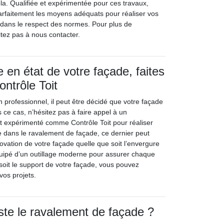
la. Qualifiée et expérimentée pour ces travaux,
parfaitement les moyens adéquats pour réaliser vos
dans le respect des normes. Pour plus de
tez pas à nous contacter.
 en état de votre façade, faites
ontrôle Toit
n professionnel, il peut être décidé que votre façade
 ce cas, n’hésitez pas à faire appel à un
 et expérimenté comme Contrôle Toit pour réaliser
te dans le ravalement de façade, ce dernier peut
ovation de votre façade quelle que soit l’envergure
équipé d’un outillage moderne pour assurer chaque
soit le support de votre façade, vous pouvez
vos projets.
ste le ravalement de façade ?