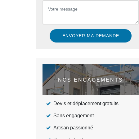
NOS ENGAGEMENTS
Devis et déplacement gratuits
Sans engagement
Artisan passionné