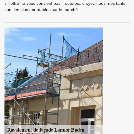
si l’offre ne vous convient pas. Toutefois, croyez-nous, nos tarifs
sont les plus abordables sur le marché.