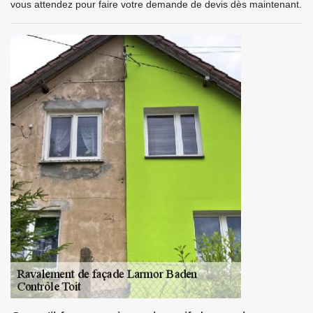
vous attendez pour faire votre demande de devis dès maintenant.