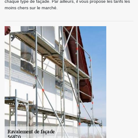
chaque type de façade. Par ailleurs, il vous propose les tarifs les
moins chers sur le marché.