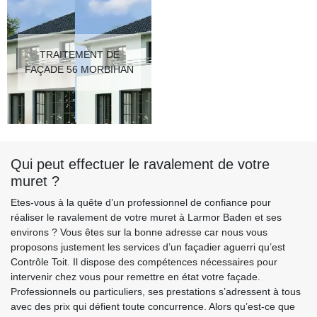
TRAITEMENT DE
FAÇADE 56 MORBIHAN
Qui peut effectuer le ravalement de votre
muret ?
Etes-vous à la quête d’un professionnel de confiance pour
réaliser le ravalement de votre muret à Larmor Baden et ses
environs ? Vous êtes sur la bonne adresse car nous vous
proposons justement les services d’un façadier aguerri qu’est
Contrôle Toit. Il dispose des compétences nécessaires pour
intervenir chez vous pour remettre en état votre façade.
Professionnels ou particuliers, ses prestations s’adressent à tous
avec des prix qui défient toute concurrence. Alors qu’est-ce que