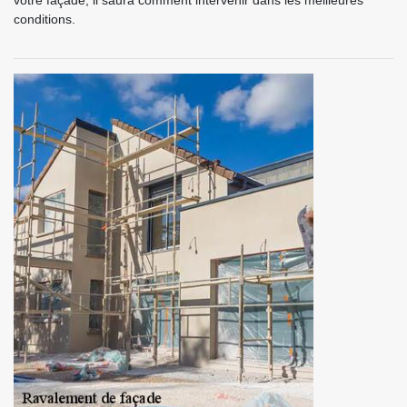
votre façade, il saura comment intervenir dans les meilleures
conditions.