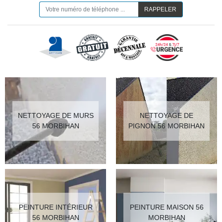
NETTOYAGE DE MURS
NETTOYAGE DE
56 MORBIHAN
PIGNON 56 MORBIHAN
PEINTURE INTÉRIEUR
PEINTURE MAISON 56
56 MORBIHAN
MORBIHAN