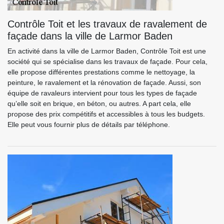
Contrôle Toit et les travaux de ravalement de
façade dans la ville de Larmor Baden
En activité dans la ville de Larmor Baden, Contrôle Toit est une
société qui se spécialise dans les travaux de façade. Pour cela,
elle propose différentes prestations comme le nettoyage, la
peinture, le ravalement et la rénovation de façade. Aussi, son
équipe de ravaleurs intervient pour tous les types de façade
qu’elle soit en brique, en béton, ou autres. A part cela, elle
propose des prix compétitifs et accessibles à tous les budgets.
Elle peut vous fournir plus de détails par téléphone.