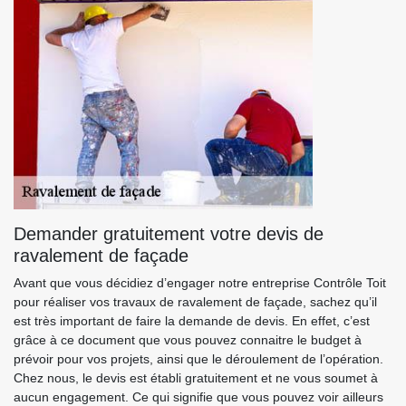
Demander gratuitement votre devis de
ravalement de façade
Avant que vous décidiez d’engager notre entreprise Contrôle Toit
pour réaliser vos travaux de ravalement de façade, sachez qu’il
est très important de faire la demande de devis. En effet, c’est
grâce à ce document que vous pouvez connaitre le budget à
prévoir pour vos projets, ainsi que le déroulement de l’opération.
Chez nous, le devis est établi gratuitement et ne vous soumet à
aucun engagement. Ce qui signifie que vous pouvez voir ailleurs