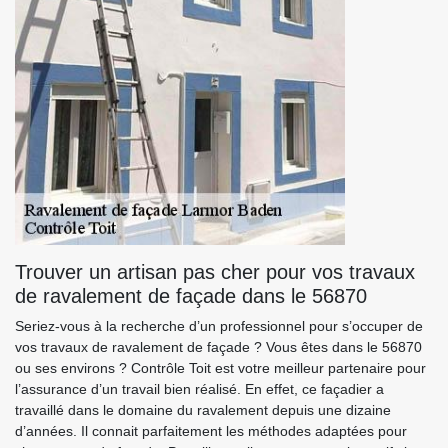
Trouver un artisan pas cher pour vos travaux
de ravalement de façade dans le 56870
Seriez-vous à la recherche d’un professionnel pour s’occuper de
vos travaux de ravalement de façade ? Vous êtes dans le 56870
ou ses environs ? Contrôle Toit est votre meilleur partenaire pour
l’assurance d’un travail bien réalisé. En effet, ce façadier a
travaillé dans le domaine du ravalement depuis une dizaine
d’années. Il connait parfaitement les méthodes adaptées pour