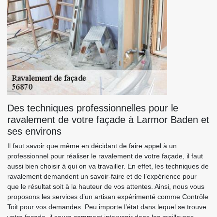
Des techniques professionnelles pour le
ravalement de votre façade à Larmor Baden et
ses environs
Il faut savoir que même en décidant de faire appel à un
professionnel pour réaliser le ravalement de votre façade, il faut
aussi bien choisir à qui on va travailler. En effet, les techniques de
ravalement demandent un savoir-faire et de l’expérience pour
que le résultat soit à la hauteur de vos attentes. Ainsi, nous vous
proposons les services d’un artisan expérimenté comme Contrôle
Toit pour vos demandes. Peu importe l’état dans lequel se trouve