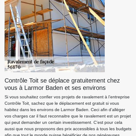
Contrôle Toit se déplace gratuitement chez
vous à Larmor Baden et ses environs
Si vous souhaitez confier vos projets de ravalement à l’entreprise
Contrôle Toit, sachez que le déplacement est gratuit si vous
habitez dans les environs de Larmor Baden. Ceci afin d’alléger
vos charges car il faut reconnaitre que le ravalement est un projet
qui peut demander un certain investissement. C’est pour cela
aussi que nous proposons des prix accessibles à tous les budgets
afin que tout le monde puisse bénéficier de nos généreuses