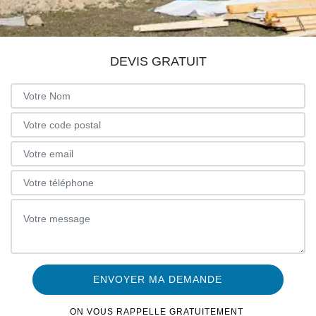
DEVIS GRATUIT
ON VOUS RAPPELLE GRATUITEMENT