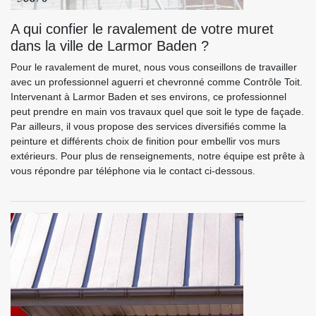
A qui confier le ravalement de votre muret
dans la ville de Larmor Baden ?
Pour le ravalement de muret, nous vous conseillons de travailler
avec un professionnel aguerri et chevronné comme Contrôle Toit.
Intervenant à Larmor Baden et ses environs, ce professionnel
peut prendre en main vos travaux quel que soit le type de façade.
Par ailleurs, il vous propose des services diversifiés comme la
peinture et différents choix de finition pour embellir vos murs
extérieurs. Pour plus de renseignements, notre équipe est prête à
vous répondre par téléphone via le contact ci-dessous.