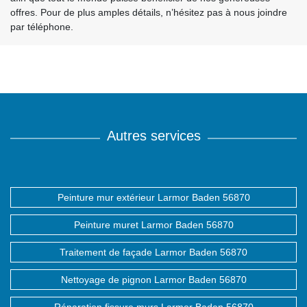
offres. Pour de plus amples détails, n’hésitez pas à nous joindre
par téléphone.
Autres services
Peinture mur extérieur Larmor Baden 56870
Peinture muret Larmor Baden 56870
Traitement de façade Larmor Baden 56870
Nettoyage de pignon Larmor Baden 56870