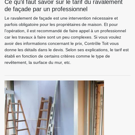
Ce qu’il faut savoir sur le tarif du ravalement
de façade par un professionnel
Le ravalement de façade est une intervention nécessaire et
parfois obligatoire pour les propriétaires de maison. Et pour
l’opération, il est recommandé de faire appel à un professionnel
car les travaux à faire sont un peu complexes. Si vous voulez
avoir des informations concernant le prix, Contrôle Toit vous
donne les détails dans le devis. Selon ses explications, le tarif est
établi en fonction de certains critères comme le type de
revêtement, la surface du mur, etc.