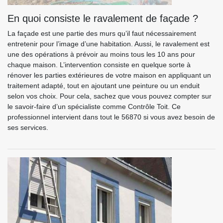
En quoi consiste le ravalement de façade ?
La façade est une partie des murs qu’il faut nécessairement
entretenir pour l’image d’une habitation. Aussi, le ravalement est
une des opérations à prévoir au moins tous les 10 ans pour
chaque maison. L’intervention consiste en quelque sorte à
rénover les parties extérieures de votre maison en appliquant un
traitement adapté, tout en ajoutant une peinture ou un enduit
selon vos choix. Pour cela, sachez que vous pouvez compter sur
le savoir-faire d’un spécialiste comme Contrôle Toit. Ce
professionnel intervient dans tout le 56870 si vous avez besoin de
ses services.