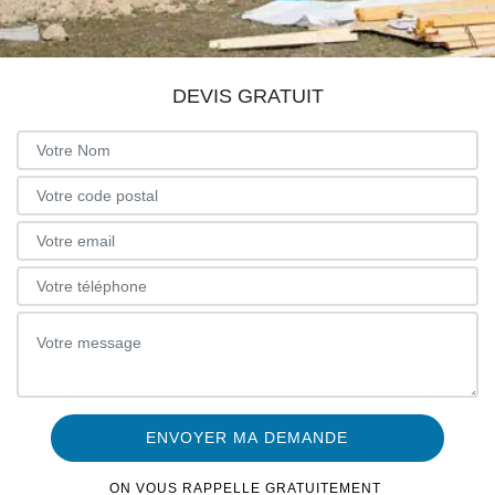
DEVIS GRATUIT
ON VOUS RAPPELLE GRATUITEMENT