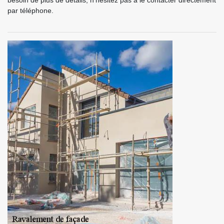
besoin de plus de détails, n’hésitez pas à le contacter directement
par téléphone.