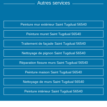
Autres services
Peinture mur extérieur Saint Tugdual 56540
Peinture muret Saint Tugdual 56540
Traitement de façade Saint Tugdual 56540
Nettoyage de pignon Saint Tugdual 56540
Réparation fissure murs Saint Tugdual 56540
Peinture maison Saint Tugdual 56540
Nettoyage de murs Saint Tugdual 56540
Peinture intérieur Saint Tugdual 56540