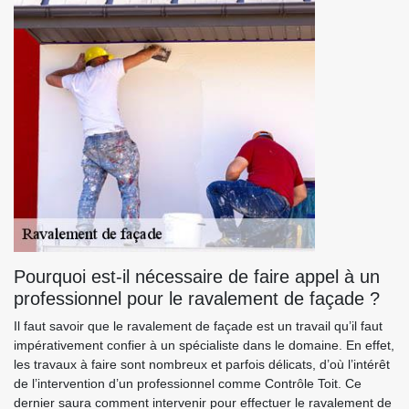
Pourquoi est-il nécessaire de faire appel à un
professionnel pour le ravalement de façade ?
Il faut savoir que le ravalement de façade est un travail qu’il faut
impérativement confier à un spécialiste dans le domaine. En effet,
les travaux à faire sont nombreux et parfois délicats, d’où l’intérêt
de l’intervention d’un professionnel comme Contrôle Toit. Ce
dernier saura comment intervenir pour effectuer le ravalement de