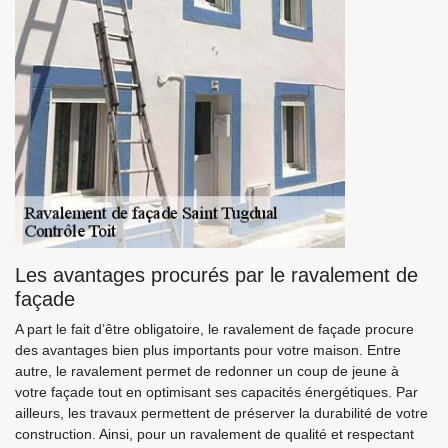
Les avantages procurés par le ravalement de
façade
A part le fait d’être obligatoire, le ravalement de façade procure
des avantages bien plus importants pour votre maison. Entre
autre, le ravalement permet de redonner un coup de jeune à
votre façade tout en optimisant ses capacités énergétiques. Par
ailleurs, les travaux permettent de préserver la durabilité de votre
construction. Ainsi, pour un ravalement de qualité et respectant