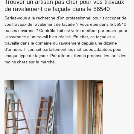
Trouver un artisan pas cher pour vos travaux
de ravalement de façade dans le 56540
Seriez-vous à la recherche d’un professionnel pour s’occuper de
vos travaux de ravalement de façade ? Vous êtes dans le 56540
ou ses environs ? Contrôle Toit est votre meilleur partenaire pour
l’assurance d’un travail bien réalisé. En effet, ce façadier a
travaillé dans le domaine du ravalement depuis une dizaine
d’années. Il connait parfaitement les méthodes adaptées pour
chaque type de façade. Par ailleurs, il vous propose les tarifs les
moins chers sur le marché.