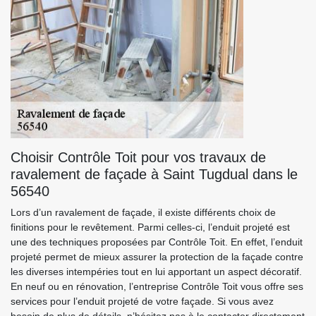
Choisir Contrôle Toit pour vos travaux de
ravalement de façade à Saint Tugdual dans le
56540
Lors d’un ravalement de façade, il existe différents choix de
finitions pour le revêtement. Parmi celles-ci, l’enduit projeté est
une des techniques proposées par Contrôle Toit. En effet, l’enduit
projeté permet de mieux assurer la protection de la façade contre
les diverses intempéries tout en lui apportant un aspect décoratif.
En neuf ou en rénovation, l’entreprise Contrôle Toit vous offre ses
services pour l’enduit projeté de votre façade. Si vous avez