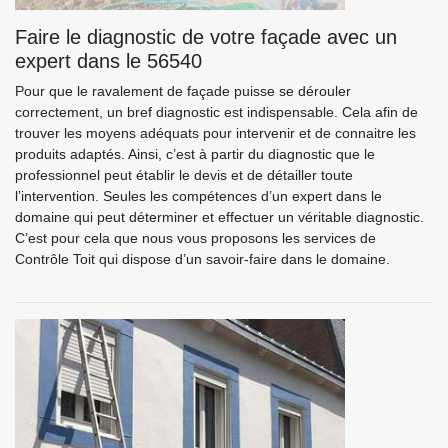
Faire le diagnostic de votre façade avec un
expert dans le 56540
Pour que le ravalement de façade puisse se dérouler
correctement, un bref diagnostic est indispensable. Cela afin de
trouver les moyens adéquats pour intervenir et de connaitre les
produits adaptés. Ainsi, c’est à partir du diagnostic que le
professionnel peut établir le devis et de détailler toute
l’intervention. Seules les compétences d’un expert dans le
domaine qui peut déterminer et effectuer un véritable diagnostic.
C’est pour cela que nous vous proposons les services de
Contrôle Toit qui dispose d’un savoir-faire dans le domaine.