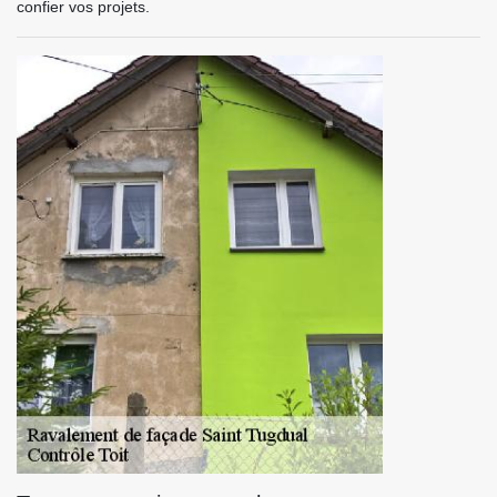
confier vos projets.