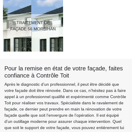
TRAITEMENT DE
FAÇADE 56 MORBIHAN
Pour la remise en état de votre façade, faites
confiance à Contrôle Toit
Après le diagnostic d’un professionnel, il peut être décidé que
votre façade doit être rénovée. Dans ce cas, n’hésitez pas à faire
appel à un professionnel qualifié et expérimenté comme Contrôle
Toit pour réaliser vos travaux. Spécialiste dans le ravalement de
façade, ce dernier peut prendre en main la rénovation de votre
façade quelle que soit l’envergure de l’opération. Il est équipé
d’un outillage moderne pour assurer chaque intervention. Quel
que soit le support de votre façade, vous pouvez entièrement lui