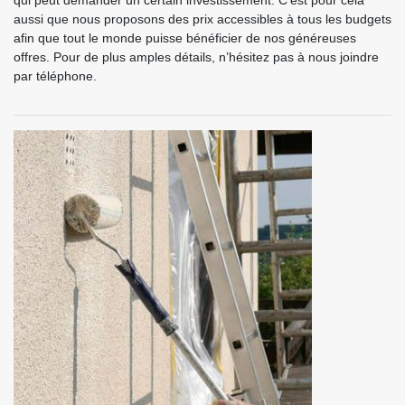
qui peut demander un certain investissement. C’est pour cela
aussi que nous proposons des prix accessibles à tous les budgets
afin que tout le monde puisse bénéficier de nos généreuses
offres. Pour de plus amples détails, n’hésitez pas à nous joindre
par téléphone.