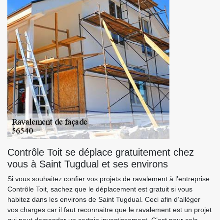
Contrôle Toit se déplace gratuitement chez
vous à Saint Tugdual et ses environs
Si vous souhaitez confier vos projets de ravalement à l’entreprise
Contrôle Toit, sachez que le déplacement est gratuit si vous
habitez dans les environs de Saint Tugdual. Ceci afin d’alléger
vos charges car il faut reconnaitre que le ravalement est un projet