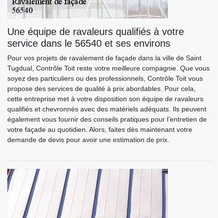
Une équipe de ravaleurs qualifiés à votre
service dans le 56540 et ses environs
Pour vos projets de ravalement de façade dans la ville de Saint
Tugdual, Contrôle Toit reste votre meilleure compagnie. Que vous
soyez des particuliers ou des professionnels, Contrôle Toit vous
propose des services de qualité à prix abordables. Pour cela,
cette entreprise met à votre disposition son équipe de ravaleurs
qualifiés et chevronnés avec des matériels adéquats. Ils peuvent
également vous fournir des conseils pratiques pour l’entretien de
votre façade au quotidien. Alors, faites dès maintenant votre
demande de devis pour avoir une estimation de prix.