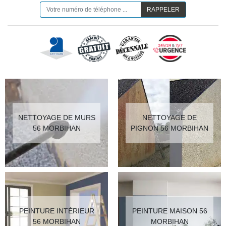
NETTOYAGE DE MURS
NETTOYAGE DE
56 MORBIHAN
PIGNON 56 MORBIHAN
PEINTURE INTÉRIEUR
PEINTURE MAISON 56
56 MORBIHAN
MORBIHAN