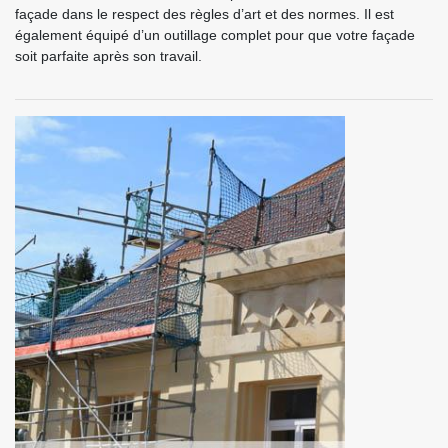
façade dans le respect des règles d’art et des normes. Il est
également équipé d’un outillage complet pour que votre façade
soit parfaite après son travail.