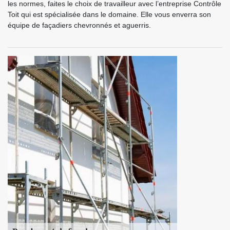
les normes, faites le choix de travailleur avec l’entreprise Contrôle
Toit qui est spécialisée dans le domaine. Elle vous enverra son
équipe de façadiers chevronnés et aguerris.