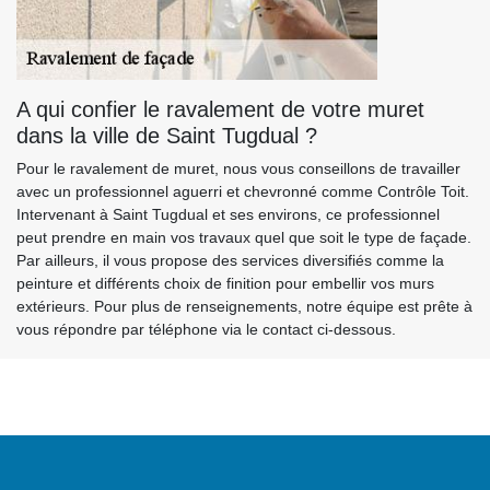
A qui confier le ravalement de votre muret
dans la ville de Saint Tugdual ?
Pour le ravalement de muret, nous vous conseillons de travailler
avec un professionnel aguerri et chevronné comme Contrôle Toit.
Intervenant à Saint Tugdual et ses environs, ce professionnel
peut prendre en main vos travaux quel que soit le type de façade.
Par ailleurs, il vous propose des services diversifiés comme la
peinture et différents choix de finition pour embellir vos murs
extérieurs. Pour plus de renseignements, notre équipe est prête à
vous répondre par téléphone via le contact ci-dessous.