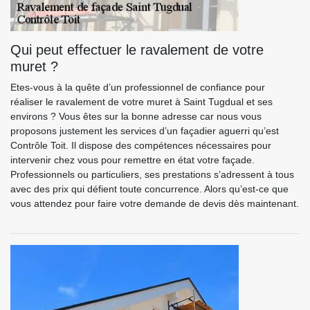
Qui peut effectuer le ravalement de votre
muret ?
Etes-vous à la quête d’un professionnel de confiance pour
réaliser le ravalement de votre muret à Saint Tugdual et ses
environs ? Vous êtes sur la bonne adresse car nous vous
proposons justement les services d’un façadier aguerri qu’est
Contrôle Toit. Il dispose des compétences nécessaires pour
intervenir chez vous pour remettre en état votre façade.
Professionnels ou particuliers, ses prestations s’adressent à tous
avec des prix qui défient toute concurrence. Alors qu’est-ce que
vous attendez pour faire votre demande de devis dès maintenant.