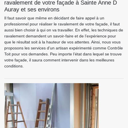
ravalement de votre façade à Sainte Anne D
Auray et ses environs
Il faut savoir que même en décidant de faire appel à un
professionnel pour réaliser le ravalement de votre façade, il faut
aussi bien choisir à qui on va travailler. En effet, les techniques de
ravalement demandent un savoir-faire et de l’expérience pour
que le résultat soit à la hauteur de vos attentes. Ainsi, nous vous
proposons les services d’un artisan expérimenté comme Contrôle
Toit pour vos demandes. Peu importe l’état dans lequel se trouve
votre façade, il saura comment intervenir dans les meilleures
conditions.