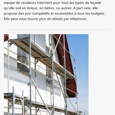
équipe de ravaleurs intervient pour tous les types de façade
qu’elle soit en brique, en béton, ou autres. A part cela, elle
propose des prix compétitifs et accessibles à tous les budgets.
Elle peut vous fournir plus de détails par téléphone.