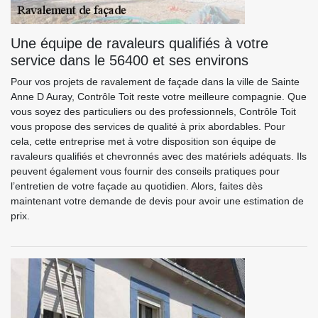
Une équipe de ravaleurs qualifiés à votre
service dans le 56400 et ses environs
Pour vos projets de ravalement de façade dans la ville de Sainte
Anne D Auray, Contrôle Toit reste votre meilleure compagnie. Que
vous soyez des particuliers ou des professionnels, Contrôle Toit
vous propose des services de qualité à prix abordables. Pour
cela, cette entreprise met à votre disposition son équipe de
ravaleurs qualifiés et chevronnés avec des matériels adéquats. Ils
peuvent également vous fournir des conseils pratiques pour
l’entretien de votre façade au quotidien. Alors, faites dès
maintenant votre demande de devis pour avoir une estimation de
prix.