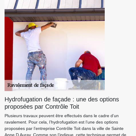
Hydrofugation de façade : une des options
proposées par Contrôle Toit
Plusieurs travaux peuvent être effectués dans le cadre d’un
ravalement. Pour cela, l’hydrofugation est l’une des options
proposées par l’entreprise Contrôle Toit dans la ville de Sainte
Anne D Auray. Comme son l’indique, cette technique permet de