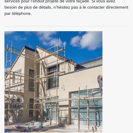
services pour l’enduit projeté de votre façade. Si vous avez
besoin de plus de détails, n’hésitez pas à le contacter directement
par téléphone.