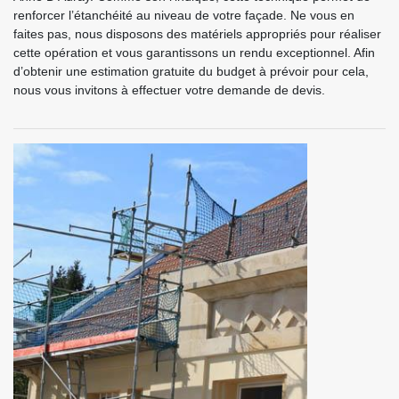
renforcer l’étanchéité au niveau de votre façade. Ne vous en
faites pas, nous disposons des matériels appropriés pour réaliser
cette opération et vous garantissons un rendu exceptionnel. Afin
d’obtenir une estimation gratuite du budget à prévoir pour cela,
nous vous invitons à effectuer votre demande de devis.