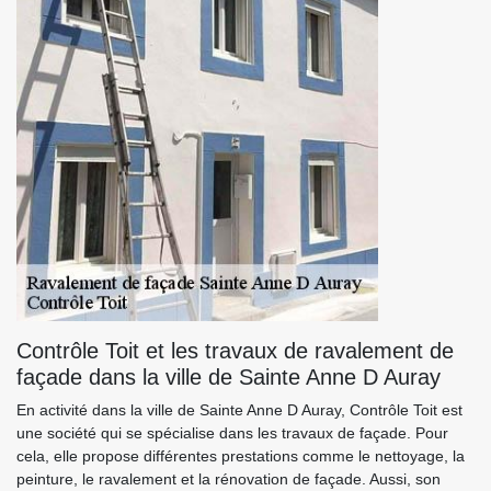
Contrôle Toit et les travaux de ravalement de
façade dans la ville de Sainte Anne D Auray
En activité dans la ville de Sainte Anne D Auray, Contrôle Toit est
une société qui se spécialise dans les travaux de façade. Pour
cela, elle propose différentes prestations comme le nettoyage, la
peinture, le ravalement et la rénovation de façade. Aussi, son