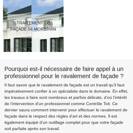
TRAITEMENT DE
FAÇADE 56 MORBIHAN
Pourquoi est-il nécessaire de faire appel à un
professionnel pour le ravalement de façade ?
Il faut savoir que le ravalement de façade est un travail qu’il faut
impérativement confier à un spécialiste dans le domaine. En effet,
les travaux à faire sont nombreux et parfois délicats, d’où l’intérêt
de l’intervention d’un professionnel comme Contrôle Toit. Ce
dernier saura comment intervenir pour effectuer le ravalement de
façade dans le respect des règles d’art et des normes. Il est
également équipé d’un outillage complet pour que votre façade
soit parfaite après son travail.