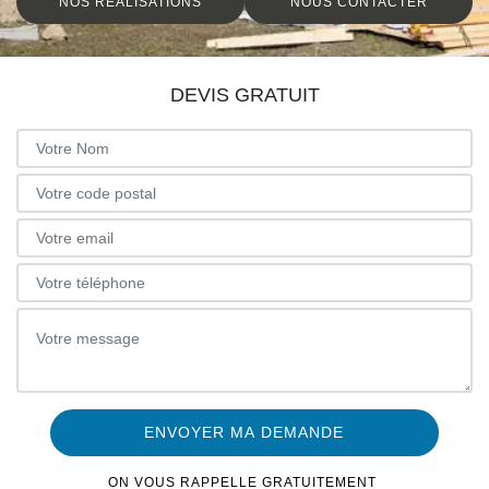
NOS RÉALISATIONS
NOUS CONTACTER
DEVIS GRATUIT
ON VOUS RAPPELLE GRATUITEMENT