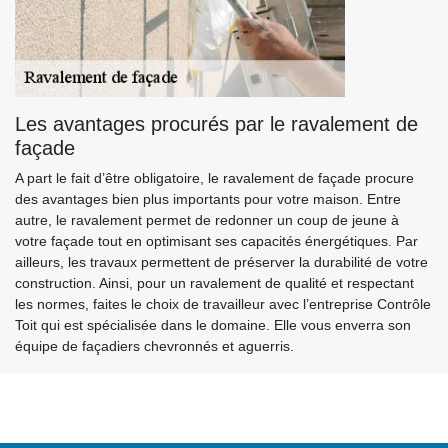
Les avantages procurés par le ravalement de
façade
A part le fait d’être obligatoire, le ravalement de façade procure
des avantages bien plus importants pour votre maison. Entre
autre, le ravalement permet de redonner un coup de jeune à
votre façade tout en optimisant ses capacités énergétiques. Par
ailleurs, les travaux permettent de préserver la durabilité de votre
construction. Ainsi, pour un ravalement de qualité et respectant
les normes, faites le choix de travailleur avec l’entreprise Contrôle
Toit qui est spécialisée dans le domaine. Elle vous enverra son
équipe de façadiers chevronnés et aguerris.