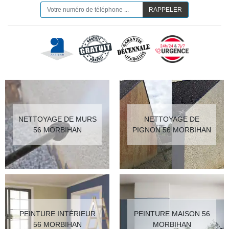
NETTOYAGE DE MURS
NETTOYAGE DE
56 MORBIHAN
PIGNON 56 MORBIHAN
PEINTURE INTÉRIEUR
PEINTURE MAISON 56
56 MORBIHAN
MORBIHAN