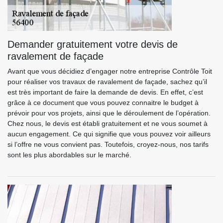
Demander gratuitement votre devis de
ravalement de façade
Avant que vous décidiez d’engager notre entreprise Contrôle Toit
pour réaliser vos travaux de ravalement de façade, sachez qu’il
est très important de faire la demande de devis. En effet, c’est
grâce à ce document que vous pouvez connaitre le budget à
prévoir pour vos projets, ainsi que le déroulement de l’opération.
Chez nous, le devis est établi gratuitement et ne vous soumet à
aucun engagement. Ce qui signifie que vous pouvez voir ailleurs
si l’offre ne vous convient pas. Toutefois, croyez-nous, nos tarifs
sont les plus abordables sur le marché.