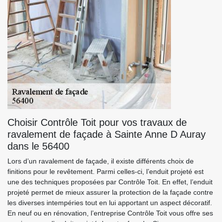
Choisir Contrôle Toit pour vos travaux de
ravalement de façade à Sainte Anne D Auray
dans le 56400
Lors d’un ravalement de façade, il existe différents choix de
finitions pour le revêtement. Parmi celles-ci, l’enduit projeté est
une des techniques proposées par Contrôle Toit. En effet, l’enduit
projeté permet de mieux assurer la protection de la façade contre
les diverses intempéries tout en lui apportant un aspect décoratif.
En neuf ou en rénovation, l’entreprise Contrôle Toit vous offre ses