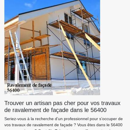
Trouver un artisan pas cher pour vos travaux
de ravalement de façade dans le 56400
Seriez-vous à la recherche d’un professionnel pour s’occuper de
vos travaux de ravalement de façade ? Vous êtes dans le 56400