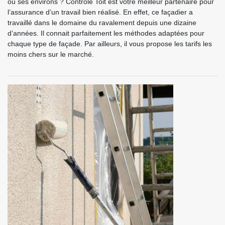
ou ses environs ? Contrôle Toit est votre meilleur partenaire pour
l’assurance d’un travail bien réalisé. En effet, ce façadier a
travaillé dans le domaine du ravalement depuis une dizaine
d’années. Il connait parfaitement les méthodes adaptées pour
chaque type de façade. Par ailleurs, il vous propose les tarifs les
moins chers sur le marché.