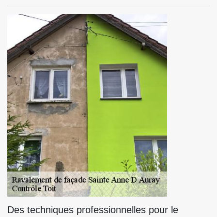
Des techniques professionnelles pour le