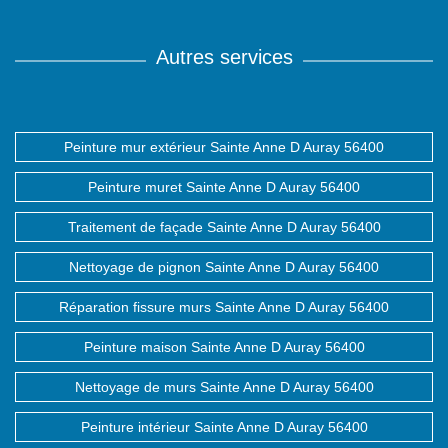
Autres services
Peinture mur extérieur Sainte Anne D Auray 56400
Peinture muret Sainte Anne D Auray 56400
Traitement de façade Sainte Anne D Auray 56400
Nettoyage de pignon Sainte Anne D Auray 56400
Réparation fissure murs Sainte Anne D Auray 56400
Peinture maison Sainte Anne D Auray 56400
Nettoyage de murs Sainte Anne D Auray 56400
Peinture intérieur Sainte Anne D Auray 56400