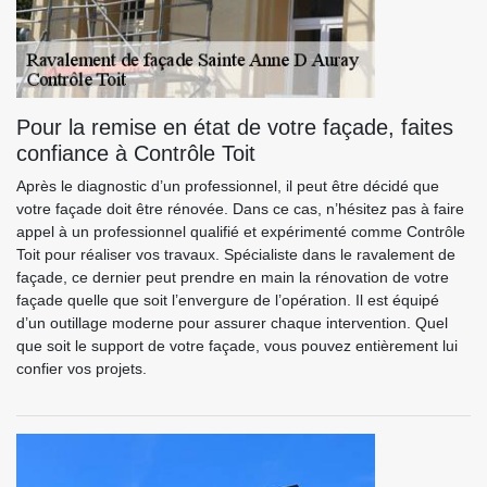
Pour la remise en état de votre façade, faites
confiance à Contrôle Toit
Après le diagnostic d’un professionnel, il peut être décidé que
votre façade doit être rénovée. Dans ce cas, n’hésitez pas à faire
appel à un professionnel qualifié et expérimenté comme Contrôle
Toit pour réaliser vos travaux. Spécialiste dans le ravalement de
façade, ce dernier peut prendre en main la rénovation de votre
façade quelle que soit l’envergure de l’opération. Il est équipé
d’un outillage moderne pour assurer chaque intervention. Quel
que soit le support de votre façade, vous pouvez entièrement lui
confier vos projets.