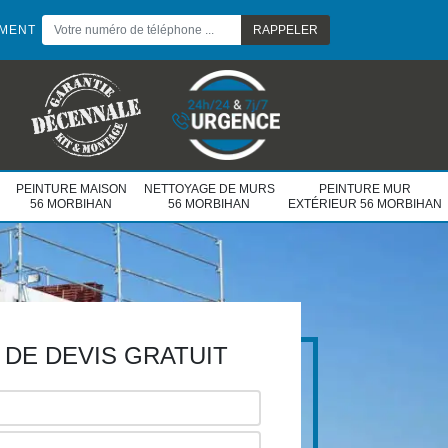
EMENT
PEINTURE MAISON
NETTOYAGE DE MURS
PEINTURE MUR
56 MORBIHAN
56 MORBIHAN
EXTÉRIEUR 56 MORBIHAN
DE DEVIS GRATUIT