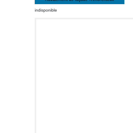
indisponible