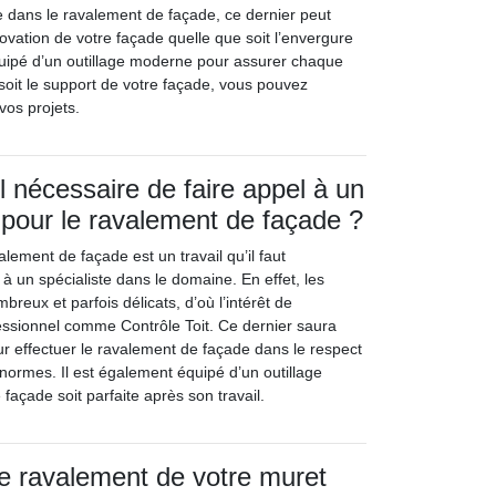
te dans le ravalement de façade, ce dernier peut
ovation de votre façade quelle que soit l’envergure
équipé d’un outillage moderne pour assurer chaque
soit le support de votre façade, vous pouvez
vos projets.
l nécessaire de faire appel à un
 pour le ravalement de façade ?
valement de façade est un travail qu’il faut
à un spécialiste dans le domaine. En effet, les
breux et parfois délicats, d’où l’intérêt de
ofessionnel comme Contrôle Toit. Ce dernier saura
r effectuer le ravalement de façade dans le respect
 normes. Il est également équipé d’un outillage
façade soit parfaite après son travail.
 le ravalement de votre muret