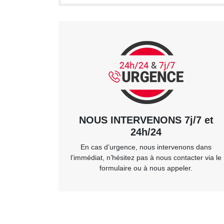
NOUS INTERVENONS 7j/7 et
24h/24
En cas d’urgence, nous intervenons dans
l’immédiat, n’hésitez pas à nous contacter via le
formulaire ou à nous appeler.