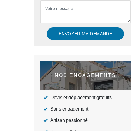
NOS ENGAGEMENTS
Devis et déplacement gratuits
Sans engagement
Artisan passionné