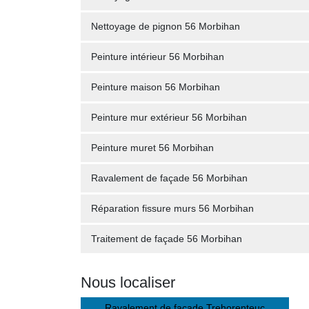
Nettoyage de pignon 56 Morbihan
Peinture intérieur 56 Morbihan
Peinture maison 56 Morbihan
Peinture mur extérieur 56 Morbihan
Peinture muret 56 Morbihan
Ravalement de façade 56 Morbihan
Réparation fissure murs 56 Morbihan
Traitement de façade 56 Morbihan
Nous localiser
Ravalement de façade Trehorenteuc