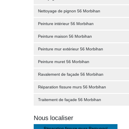
Nettoyage de pignon 56 Morbihan
Peinture intérieur 56 Morbihan
Peinture maison 56 Morbihan
Peinture mur extérieur 56 Morbihan
Peinture muret 56 Morbihan
Ravalement de façade 56 Morbihan
Réparation fissure murs 56 Morbihan
Traitement de façade 56 Morbihan
Nous localiser
Réparation fissure murs Remungol