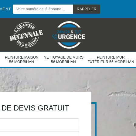
EMENT
PEINTURE MAISON
NETTOYAGE DE MURS
PEINTURE MUR
56 MORBIHAN
56 MORBIHAN
EXTÉRIEUR 56 MORBIHAN
DE DEVIS GRATUIT