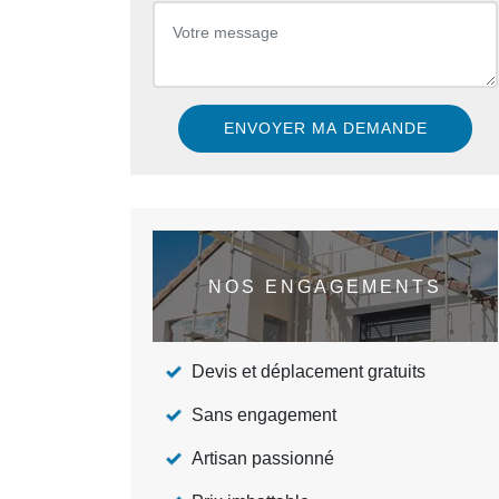
NOS ENGAGEMENTS
Devis et déplacement gratuits
Sans engagement
Artisan passionné