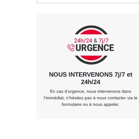
NOUS INTERVENONS 7j/7 et
24h/24
En cas d’urgence, nous intervenons dans
l’immédiat, n’hésitez pas à nous contacter via le
formulaire ou à nous appeler.