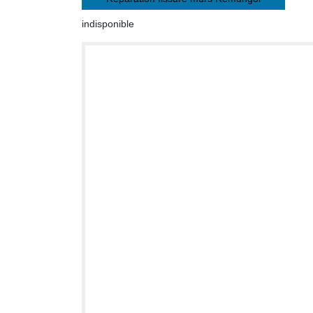
indisponible