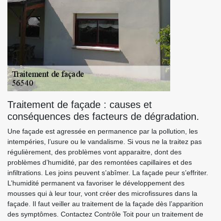
Traitement de façade : causes et
conséquences des facteurs de dégradation.
Une façade est agressée en permanence par la pollution, les
intempéries, l’usure ou le vandalisme. Si vous ne la traitez pas
régulièrement, des problèmes vont apparaitre, dont des
problèmes d’humidité, par des remontées capillaires et des
infiltrations. Les joins peuvent s’abîmer. La façade peur s’effriter.
L’humidité permanent va favoriser le développement des
mousses qui à leur tour, vont créer des microfissures dans la
façade. Il faut veiller au traitement de la façade dès l’apparition
des symptômes. Contactez Contrôle Toit pour un traitement de