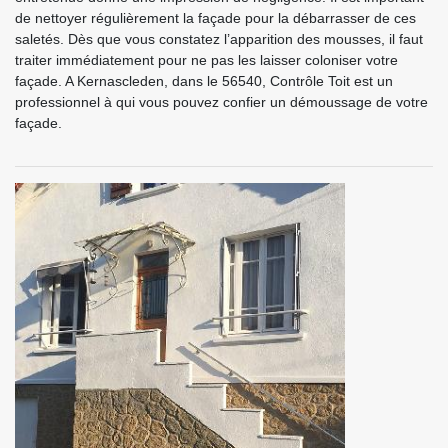
de nettoyer régulièrement la façade pour la débarrasser de ces
saletés. Dès que vous constatez l’apparition des mousses, il faut
traiter immédiatement pour ne pas les laisser coloniser votre
façade. A Kernascleden, dans le 56540, Contrôle Toit est un
professionnel à qui vous pouvez confier un démoussage de votre
façade.