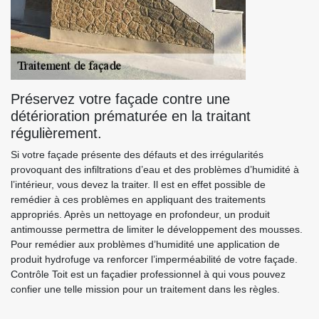
Préservez votre façade contre une
détérioration prématurée en la traitant
régulièrement.
Si votre façade présente des défauts et des irrégularités
provoquant des infiltrations d’eau et des problèmes d’humidité à
l’intérieur, vous devez la traiter. Il est en effet possible de
remédier à ces problèmes en appliquant des traitements
appropriés. Après un nettoyage en profondeur, un produit
antimousse permettra de limiter le développement des mousses.
Pour remédier aux problèmes d’humidité une application de
produit hydrofuge va renforcer l’imperméabilité de votre façade.
Contrôle Toit est un façadier professionnel à qui vous pouvez
confier une telle mission pour un traitement dans les règles.