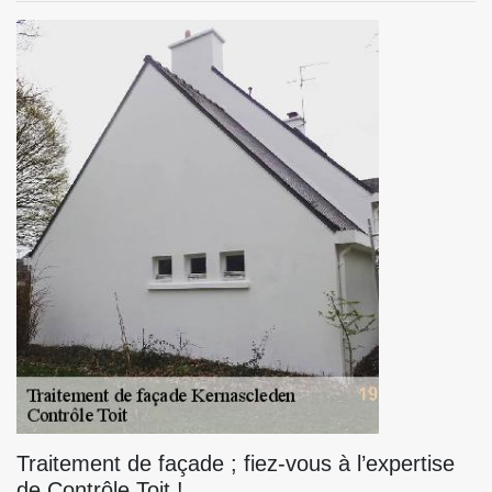
Traitement de façade ; fiez-vous à l’expertise
de Contrôle Toit !