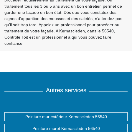
procéder régulièrement au traitement de votre façade. Un
traitement tous les 3 ou 5 ans avec un bon entretien permet de
garder une façade en bon état. Dès que vous constatez des
signes d’apparition des mousses et des saletés, n’attendez pas
qu’il soit trop tard. Appelez un professionnel pour procéder au
traitement de votre façade. A Kernascleden, dans le 56540,
Contrôle Toit est un professionnel à qui vous pouvez faire
confiance.
Autres services
Peinture mur extérieur Kernascleden 56540
Peinture muret Kernascleden 56540