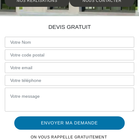
NOS RÉALISATIONS
NOUS CONTACTER
DEVIS GRATUIT
ON VOUS RAPPELLE GRATUITEMENT