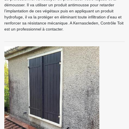
démousser. Il va utiliser un produit antimousse pour retarder
l’implantation de ces végétaux puis en appliquant un produit
hydrofuge, il va la protéger en éliminant toute infiltration d’eau et
renforcer sa résistance mécanique. A Kernascleden, Contrôle Toit
est un professionnel à contacter.