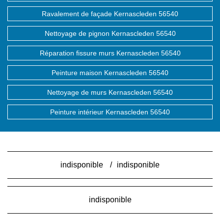
Ravalement de façade Kernascleden 56540
Nettoyage de pignon Kernascleden 56540
Réparation fissure murs Kernascleden 56540
Peinture maison Kernascleden 56540
Nettoyage de murs Kernascleden 56540
Peinture intérieur Kernascleden 56540
indisponible
/
indisponible
indisponible