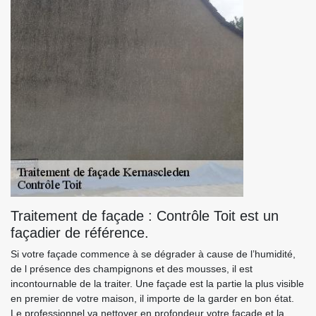
Traitement de façade : Contrôle Toit est un
façadier de référence.
Si votre façade commence à se dégrader à cause de l’humidité,
de l présence des champignons et des mousses, il est
incontournable de la traiter. Une façade est la partie la plus visible
en premier de votre maison, il importe de la garder en bon état.
Le professionnel va nettoyer en profondeur votre façade et la