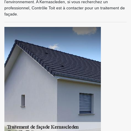
l’environnement. A Kernascleden, si vous recherchez un
professionnel, Contrôle Toit est à contacter pour un traitement de
façade.