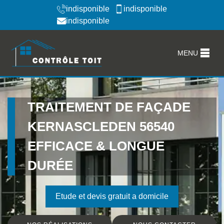
indisponible
indisponible
indisponible
MENU
TRAITEMENT DE FAÇADE
KERNASCLEDEN 56540
EFFICACE & LONGUE
DURÉE
Etude et devis gratuit a domicile