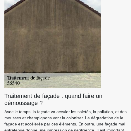
Traitement de façade : quand faire un
démoussage ?
Avec le temps, la façade va acculer les saletés, la pollution, et des
mousses et champignons vont la coloniser. La dégradation de la
façade est accélérée par ces éléments. En outre, une façade mal
entretenue donne une impression de négligence. Il est important