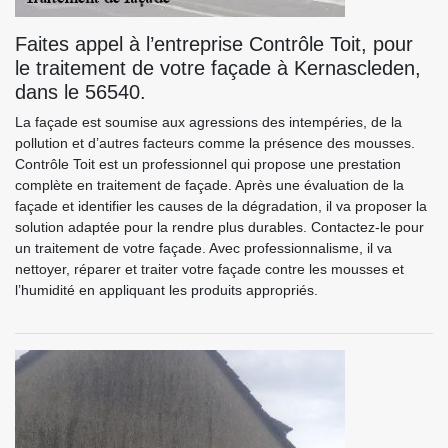
Faites appel à l’entreprise Contrôle Toit, pour
le traitement de votre façade à Kernascleden,
dans le 56540.
La façade est soumise aux agressions des intempéries, de la
pollution et d’autres facteurs comme la présence des mousses.
Contrôle Toit est un professionnel qui propose une prestation
complète en traitement de façade. Après une évaluation de la
façade et identifier les causes de la dégradation, il va proposer la
solution adaptée pour la rendre plus durables. Contactez-le pour
un traitement de votre façade. Avec professionnalisme, il va
nettoyer, réparer et traiter votre façade contre les mousses et
l’humidité en appliquant les produits appropriés.