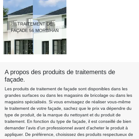
TRAITEMENT DE
FAÇADE 56 MORBIHAN
A propos des produits de traitements de
façade.
Les produits de traitement de façade sont disponibles dans les
grandes surfaces ou dans les magasins de bricolage ou dans les
magasins spécialisés. Si vous envisagez de réaliser vous-même
le traitement de votre façade, sachez que le prix va dépendre du
type de produit, de la marque du nettoyant et du produit de
traitement. En fonction du type de façade, il est conseillé de bien
demander l’avis d’un professionnel avant d’acheter le produit à
appliquer. De préférence, choisissez des produits respectueux de