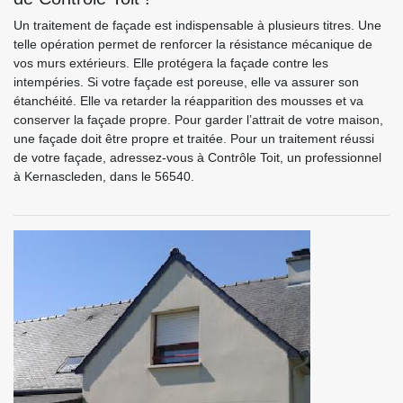
Un traitement de façade est indispensable à plusieurs titres. Une
telle opération permet de renforcer la résistance mécanique de
vos murs extérieurs. Elle protégera la façade contre les
intempéries. Si votre façade est poreuse, elle va assurer son
étanchéité. Elle va retarder la réapparition des mousses et va
conserver la façade propre. Pour garder l’attrait de votre maison,
une façade doit être propre et traitée. Pour un traitement réussi
de votre façade, adressez-vous à Contrôle Toit, un professionnel
à Kernascleden, dans le 56540.