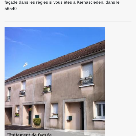
façade dans les règles si vous êtes à Kernascleden, dans le
56540.