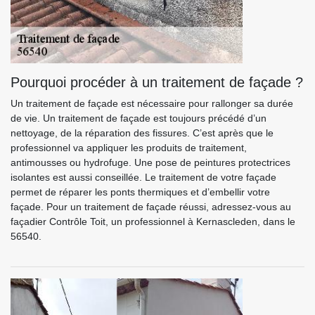
Pourquoi procéder à un traitement de façade ?
Un traitement de façade est nécessaire pour rallonger sa durée
de vie. Un traitement de façade est toujours précédé d’un
nettoyage, de la réparation des fissures. C’est après que le
professionnel va appliquer les produits de traitement,
antimousses ou hydrofuge. Une pose de peintures protectrices
isolantes est aussi conseillée. Le traitement de votre façade
permet de réparer les ponts thermiques et d’embellir votre
façade. Pour un traitement de façade réussi, adressez-vous au
façadier Contrôle Toit, un professionnel à Kernascleden, dans le
56540.