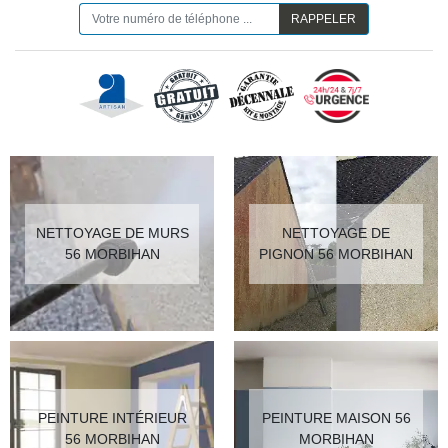
NETTOYAGE DE MURS
NETTOYAGE DE
56 MORBIHAN
PIGNON 56 MORBIHAN
PEINTURE INTÉRIEUR
PEINTURE MAISON 56
56 MORBIHAN
MORBIHAN