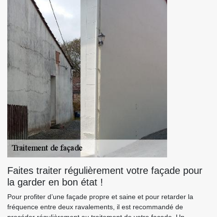
Faites traiter régulièrement votre façade pour
la garder en bon état !
Pour profiter d’une façade propre et saine et pour retarder la
fréquence entre deux ravalements, il est recommandé de