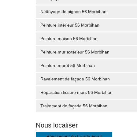
Nettoyage de pignon 56 Morbihan
Peinture intérieur 56 Morbihan
Peinture maison 56 Morbihan
Peinture mur extérieur 56 Morbihan
Peinture muret 56 Morbihan
Ravalement de façade 56 Morbihan
Réparation fissure murs 56 Morbihan
Traitement de façade 56 Morbihan
Nous localiser
Ravalement de façade Ferel