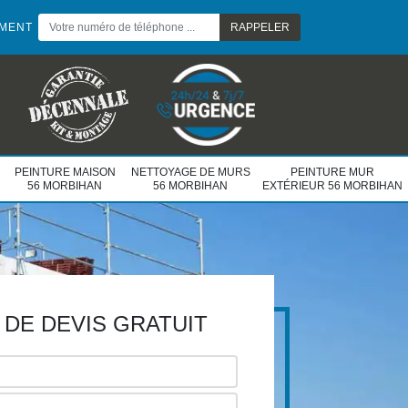
EMENT
PEINTURE MAISON
NETTOYAGE DE MURS
PEINTURE MUR
56 MORBIHAN
56 MORBIHAN
EXTÉRIEUR 56 MORBIHAN
DE DEVIS GRATUIT