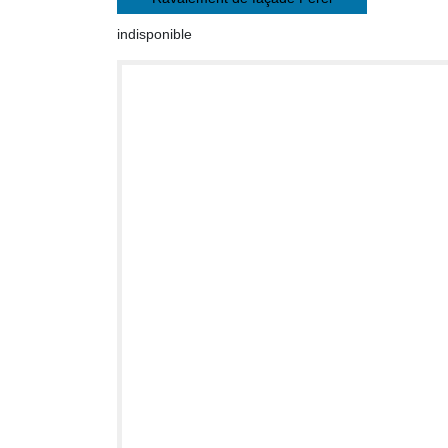
indisponible