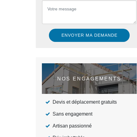
NOS ENGAGEMENTS
Devis et déplacement gratuits
Sans engagement
Artisan passionné