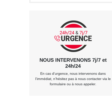
NOUS INTERVENONS 7j/7 et
24h/24
En cas d’urgence, nous intervenons dans
l’immédiat, n’hésitez pas à nous contacter via le
formulaire ou à nous appeler.