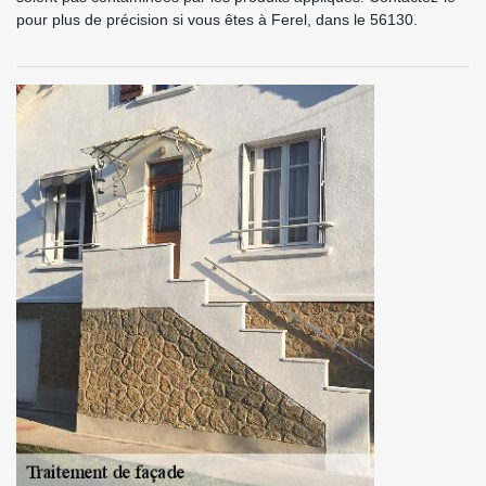
pour plus de précision si vous êtes à Ferel, dans le 56130.