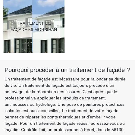
TRAITEMENT DE
FAÇADE 56 MORBIHAN
Pourquoi procéder à un traitement de façade ?
Un traitement de façade est nécessaire pour rallonger sa durée
de vie. Un traitement de façade est toujours précédé d’un
nettoyage, de la réparation des fissures. C’est après que le
professionnel va appliquer les produits de traitement,
antimousses ou hydrofuge. Une pose de peintures protectrices
isolantes est aussi conseillée. Le traitement de votre façade
permet de réparer les ponts thermiques et d’embellir votre
façade. Pour un traitement de façade réussi, adressez-vous au
façadier Contrôle Toit, un professionnel à Ferel, dans le 56130.