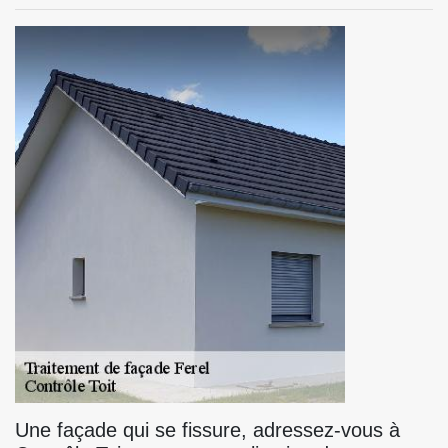
Une façade qui se fissure, adressez-vous à