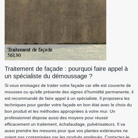
Traitement de façade : pourquoi faire appel à
un spécialiste du démoussage ?
Si vous envisagez de traiter votre façade car elle est couverte de
mousses ou qu’elle présente des signes d’humidité permanente, il
est recommandé de faire appel à un spécialiste. Il proposera les
techniques pour garder votre façade en bon état avec le choix du
bon produit et les méthodes appropriées à votre mur. Un
professionnel dispose aussi des moyens pour réussir
efficacement un traitement, échafaudage, pulvérisateurs. Il va
aussi prendre les mesures pour que vos plantes extérieures ne
soient pas contaminées par les produits appliqués. Contactez-le