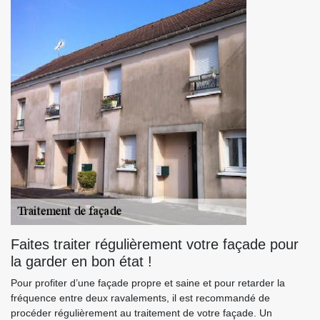
Faites traiter régulièrement votre façade pour
la garder en bon état !
Pour profiter d’une façade propre et saine et pour retarder la
fréquence entre deux ravalements, il est recommandé de
procéder régulièrement au traitement de votre façade. Un