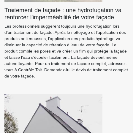
Traitement de façade : une hydrofugation va
renforcer l’imperméabilité de votre façade.
Les professionnels suggèrent toujours une hydrofugation lors
d’un traitement de façade. Après le nettoyage et l’application des
produits anti mousses, l’application des produits hydrofuge va
diminuer la capacité de rétention d ‘eau de votre façade. Le
produit comble les pores et va créer un film qui protège la façade
et laisse l’eau s’écouler facilement. La façade devient même
autonettoyante. Pour un traitement de façade complet, adressez-
vous à Contrôle Toit. Demandez-lui le devis de traitement complet
de votre façade.