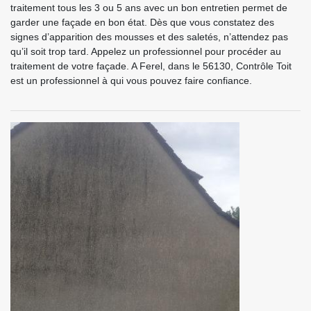
traitement tous les 3 ou 5 ans avec un bon entretien permet de
garder une façade en bon état. Dès que vous constatez des
signes d’apparition des mousses et des saletés, n’attendez pas
qu’il soit trop tard. Appelez un professionnel pour procéder au
traitement de votre façade. A Ferel, dans le 56130, Contrôle Toit
est un professionnel à qui vous pouvez faire confiance.