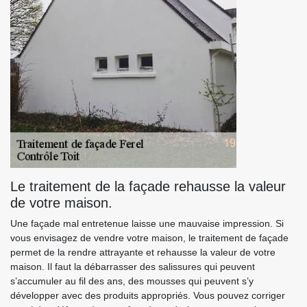
Le traitement de la façade rehausse la valeur
de votre maison.
Une façade mal entretenue laisse une mauvaise impression. Si
vous envisagez de vendre votre maison, le traitement de façade
permet de la rendre attrayante et rehausse la valeur de votre
maison. Il faut la débarrasser des salissures qui peuvent
s’accumuler au fil des ans, des mousses qui peuvent s’y
développer avec des produits appropriés. Vous pouvez corriger