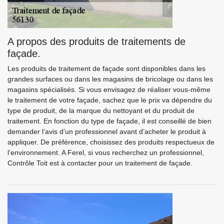
A propos des produits de traitements de
façade.
Les produits de traitement de façade sont disponibles dans les
grandes surfaces ou dans les magasins de bricolage ou dans les
magasins spécialisés. Si vous envisagez de réaliser vous-même
le traitement de votre façade, sachez que le prix va dépendre du
type de produit, de la marque du nettoyant et du produit de
traitement. En fonction du type de façade, il est conseillé de bien
demander l’avis d’un professionnel avant d’acheter le produit à
appliquer. De préférence, choisissez des produits respectueux de
l’environnement. A Ferel, si vous recherchez un professionnel,
Contrôle Toit est à contacter pour un traitement de façade.