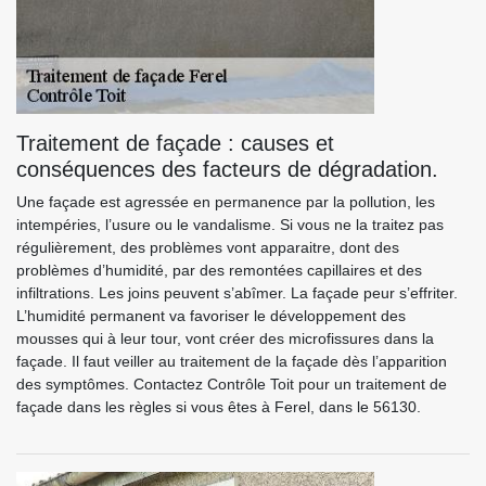
Traitement de façade : causes et
conséquences des facteurs de dégradation.
Une façade est agressée en permanence par la pollution, les
intempéries, l’usure ou le vandalisme. Si vous ne la traitez pas
régulièrement, des problèmes vont apparaitre, dont des
problèmes d’humidité, par des remontées capillaires et des
infiltrations. Les joins peuvent s’abîmer. La façade peur s’effriter.
L’humidité permanent va favoriser le développement des
mousses qui à leur tour, vont créer des microfissures dans la
façade. Il faut veiller au traitement de la façade dès l’apparition
des symptômes. Contactez Contrôle Toit pour un traitement de
façade dans les règles si vous êtes à Ferel, dans le 56130.