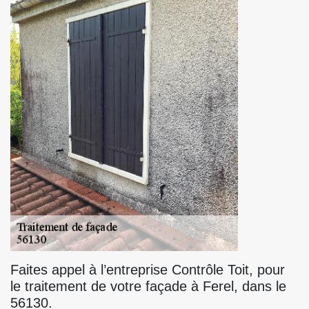
Faites appel à l’entreprise Contrôle Toit, pour
le traitement de votre façade à Ferel, dans le
56130.