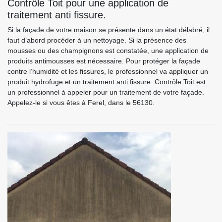
Contrôle Toit pour une application de
traitement anti fissure.
Si la façade de votre maison se présente dans un état délabré, il
faut d’abord procéder à un nettoyage. Si la présence des
mousses ou des champignons est constatée, une application de
produits antimousses est nécessaire. Pour protéger la façade
contre l’humidité et les fissures, le professionnel va appliquer un
produit hydrofuge et un traitement anti fissure. Contrôle Toit est
un professionnel à appeler pour un traitement de votre façade.
Appelez-le si vous êtes à Ferel, dans le 56130.