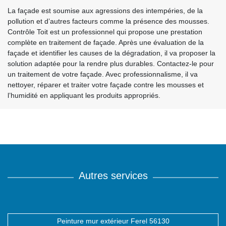
La façade est soumise aux agressions des intempéries, de la
pollution et d’autres facteurs comme la présence des mousses.
Contrôle Toit est un professionnel qui propose une prestation
complète en traitement de façade. Après une évaluation de la
façade et identifier les causes de la dégradation, il va proposer la
solution adaptée pour la rendre plus durables. Contactez-le pour
un traitement de votre façade. Avec professionnalisme, il va
nettoyer, réparer et traiter votre façade contre les mousses et
l’humidité en appliquant les produits appropriés.
Autres services
Peinture mur extérieur Ferel 56130