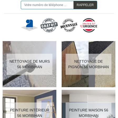
NETTOYAGE DE MURS
NETTOYAGE DE
56 MORBIHAN
PIGNON 56 MORBIHAN
PEINTURE INTÉRIEUR
PEINTURE MAISON 56
56 MORBIHAN
MORBIHAN