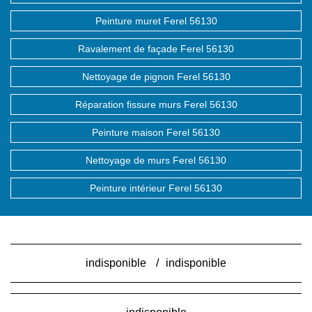
Peinture muret Ferel 56130
Ravalement de façade Ferel 56130
Nettoyage de pignon Ferel 56130
Réparation fissure murs Ferel 56130
Peinture maison Ferel 56130
Nettoyage de murs Ferel 56130
Peinture intérieur Ferel 56130
indisponible
/
indisponible