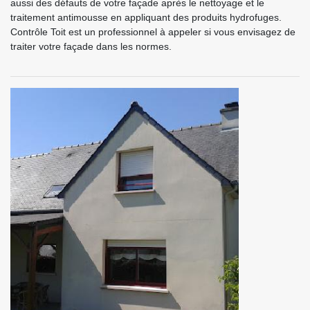
aussi des défauts de votre façade après le nettoyage et le
traitement antimousse en appliquant des produits hydrofuges.
Contrôle Toit est un professionnel à appeler si vous envisagez de
traiter votre façade dans les normes.