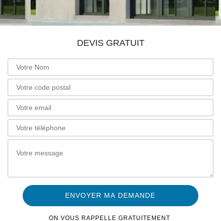
DEVIS GRATUIT
ON VOUS RAPPELLE GRATUITEMENT