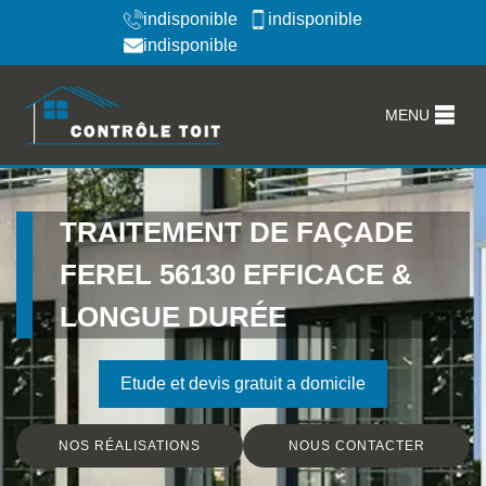
indisponible
indisponible
indisponible
MENU
TRAITEMENT DE FAÇADE
FEREL 56130 EFFICACE &
LONGUE DURÉE
Etude et devis gratuit a domicile
NOS RÉALISATIONS
NOUS CONTACTER