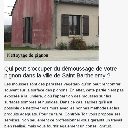
Qui peut s’occuper du démoussage de votre
pignon dans la ville de Saint Barthelemy ?
Les mousses sont des parasites végétaux qu’on peut rencontrer
souvent sur la surface des pignons. En effet, cette partie n’est pas
exposée à la lumière, d’où l’apparition des mousses sur les
surfaces sombres et humides. Dans ce cas, sachez qu’il est
possible de nettoyer vos murs avec les bonnes méthodes et les
produits adéquats. Pour ce faire, Contrôle Toit vous propose ses
services. Non seulement ce professionnel vous garantit un travail
bien réalisé, mais vous fournir également un conseil gratuit.