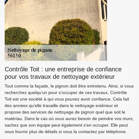
Contrôle Toit : une entreprise de confiance
pour vos travaux de nettoyage extérieur
Tout comme la façade, le pignon doit être entretenu. Ainsi, si vous
recherchez quelqu’un pour s’occuper de ces travaux, Contrôle
Toit est une société à qui vous pouvez avoir confiance. Cela fait
des années qu’elle travaille dans le nettoyage extérieur et
propose des services de nettoyage de pignon quel que soit le
matériau. Dans le cas où vous aurez besoin de peindre vos murs,
sachez que son équipe peut également s’en occuper. Elle peut
vous fournir plus de détails si vous la contactez par téléphone.