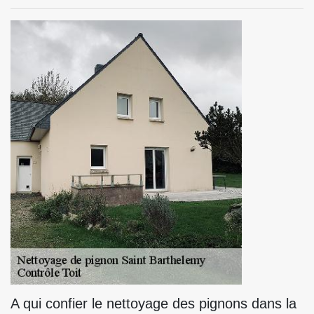
A qui confier le nettoyage des pignons dans la