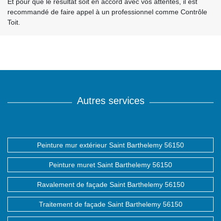
Et pour que le résultat soit en accord avec vos attentes, il est
recommandé de faire appel à un professionnel comme Contrôle
Toit.
Autres services
Peinture mur extérieur Saint Barthelemy 56150
Peinture muret Saint Barthelemy 56150
Ravalement de façade Saint Barthelemy 56150
Traitement de façade Saint Barthelemy 56150