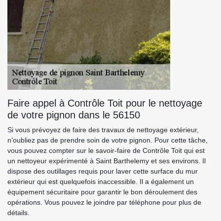
Faire appel à Contrôle Toit pour le nettoyage
de votre pignon dans le 56150
Si vous prévoyez de faire des travaux de nettoyage extérieur,
n’oubliez pas de prendre soin de votre pignon. Pour cette tâche,
vous pouvez compter sur le savoir-faire de Contrôle Toit qui est
un nettoyeur expérimenté à Saint Barthelemy et ses environs. Il
dispose des outillages requis pour laver cette surface du mur
extérieur qui est quelquefois inaccessible. Il a également un
équipement sécuritaire pour garantir le bon déroulement des
opérations. Vous pouvez le joindre par téléphone pour plus de
détails.