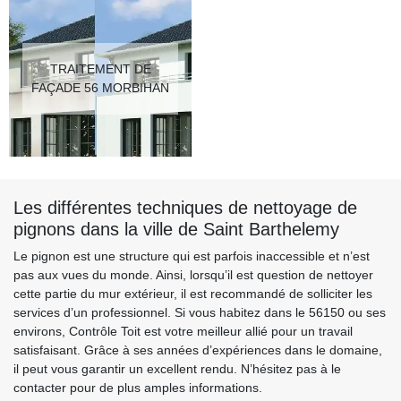
TRAITEMENT DE
FAÇADE 56 MORBIHAN
Les différentes techniques de nettoyage de
pignons dans la ville de Saint Barthelemy
Le pignon est une structure qui est parfois inaccessible et n’est
pas aux vues du monde. Ainsi, lorsqu’il est question de nettoyer
cette partie du mur extérieur, il est recommandé de solliciter les
services d’un professionnel. Si vous habitez dans le 56150 ou ses
environs, Contrôle Toit est votre meilleur allié pour un travail
satisfaisant. Grâce à ses années d’expériences dans le domaine,
il peut vous garantir un excellent rendu. N’hésitez pas à le
contacter pour de plus amples informations.