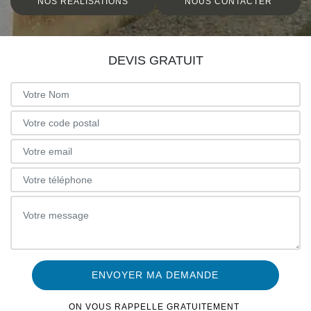
NOS RÉALISATIONS
NOUS CONTACTER
DEVIS GRATUIT
ON VOUS RAPPELLE GRATUITEMENT