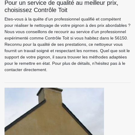
Pour un service de qualité au meilleur prix,
choisissez Contrôle Toit
Etes-vous à la quête d’un professionnel qualifié et compétent
pour réaliser le nettoyage de votre pignon à des prix abordables ?
Nous vous conseillons de recourir au service d’un professionnel
expérimenté comme Contrôle Toit si vous habitez dans le 56150.
Reconnu pour la qualité de ses prestations, ce nettoyeur vous
fournit un travail soigné et respectant les normes. Quel que soit le
support de votre pignon, il saura trouver les méthodes adaptées
pour le remettre en état. Pour plus de détails, n’hésitez pas à le
contacter directement.