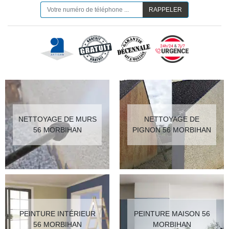
NETTOYAGE DE MURS
NETTOYAGE DE
56 MORBIHAN
PIGNON 56 MORBIHAN
PEINTURE INTÉRIEUR
PEINTURE MAISON 56
56 MORBIHAN
MORBIHAN