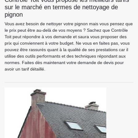
sur le marché en termes de nettoyage de
pignon
Vous avez besoin de nettoyer votre pignon mais vous pensez que
le prix peut être au-delà de vos moyens ? Sachez que Contrôle
Toit peut répondre à vos demande et saura vous proposer des
prix qui conviennent à votre budget. Ne vous en faites pas, vous
pouvez être rassurés quant à la qualité de ses prestations car il
utilise des outils performants et des techniques répondant aux
normes. Faites dès maintenant votre demande de devis pour
avoir un tarif détaillé.