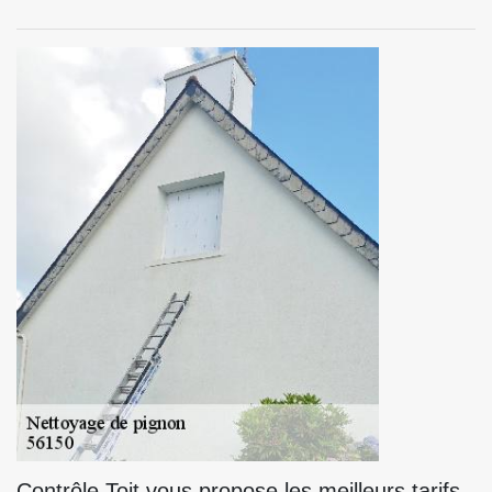
Contrôle Toit vous propose les meilleurs tarifs