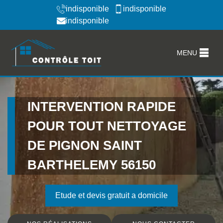
indisponible
indisponible
indisponible
MENU
INTERVENTION RAPIDE
POUR TOUT NETTOYAGE
DE PIGNON SAINT
BARTHELEMY 56150
Etude et devis gratuit a domicile