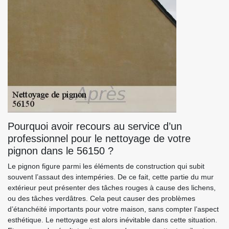
Pourquoi avoir recours au service d’un
professionnel pour le nettoyage de votre
pignon dans le 56150 ?
Le pignon figure parmi les éléments de construction qui subit
souvent l’assaut des intempéries. De ce fait, cette partie du mur
extérieur peut présenter des tâches rouges à cause des lichens,
ou des tâches verdâtres. Cela peut causer des problèmes
d’étanchéité importants pour votre maison, sans compter l’aspect
esthétique. Le nettoyage est alors inévitable dans cette situation.