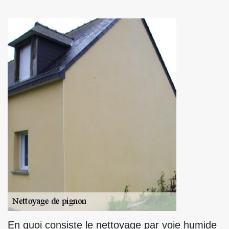
En quoi consiste le nettoyage par voie humide