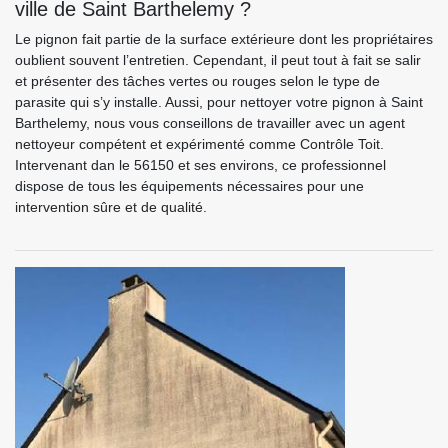
ville de Saint Barthelemy ?
Le pignon fait partie de la surface extérieure dont les propriétaires
oublient souvent l’entretien. Cependant, il peut tout à fait se salir
et présenter des tâches vertes ou rouges selon le type de
parasite qui s’y installe. Aussi, pour nettoyer votre pignon à Saint
Barthelemy, nous vous conseillons de travailler avec un agent
nettoyeur compétent et expérimenté comme Contrôle Toit.
Intervenant dan le 56150 et ses environs, ce professionnel
dispose de tous les équipements nécessaires pour une
intervention sûre et de qualité.