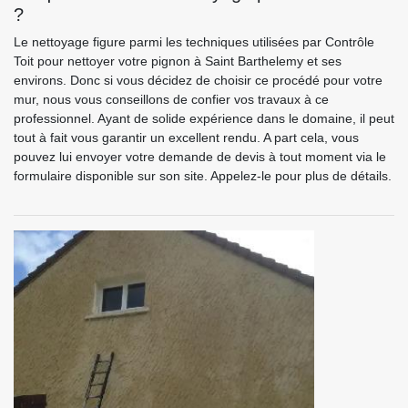
?
Le nettoyage figure parmi les techniques utilisées par Contrôle
Toit pour nettoyer votre pignon à Saint Barthelemy et ses
environs. Donc si vous décidez de choisir ce procédé pour votre
mur, nous vous conseillons de confier vos travaux à ce
professionnel. Ayant de solide expérience dans le domaine, il peut
tout à fait vous garantir un excellent rendu. A part cela, vous
pouvez lui envoyer votre demande de devis à tout moment via le
formulaire disponible sur son site. Appelez-le pour plus de détails.