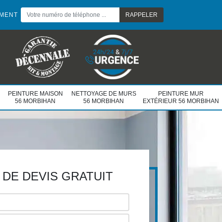
EMENT
PEINTURE MAISON
NETTOYAGE DE MURS
PEINTURE MUR
56 MORBIHAN
56 MORBIHAN
EXTÉRIEUR 56 MORBIHAN
DE DEVIS GRATUIT