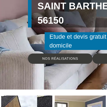
SAINT BARTH
56150
Etude et devis gratuit
domicile
NOS RÉALISATIONS