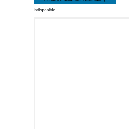
indisponible