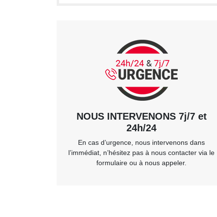
NOUS INTERVENONS 7j/7 et
24h/24
En cas d’urgence, nous intervenons dans
l’immédiat, n’hésitez pas à nous contacter via le
formulaire ou à nous appeler.