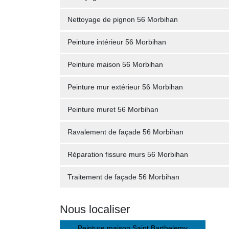
Nettoyage de pignon 56 Morbihan
Peinture intérieur 56 Morbihan
Peinture maison 56 Morbihan
Peinture mur extérieur 56 Morbihan
Peinture muret 56 Morbihan
Ravalement de façade 56 Morbihan
Réparation fissure murs 56 Morbihan
Traitement de façade 56 Morbihan
Nous localiser
Peinture maison Saint Barthelemy