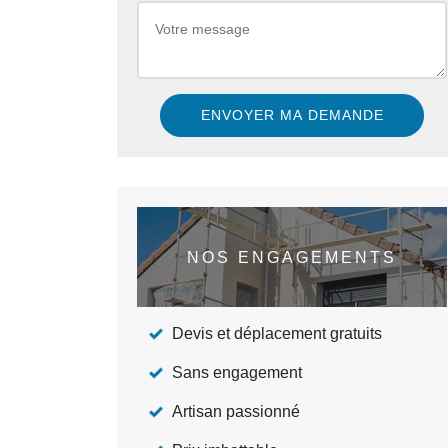
NOS ENGAGEMENTS
Devis et déplacement gratuits
Sans engagement
Artisan passionné