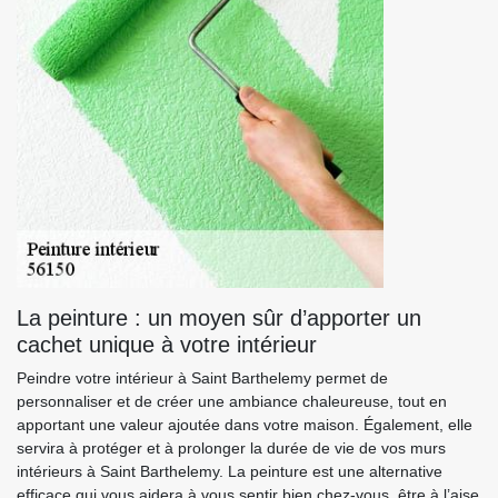
La peinture : un moyen sûr d’apporter un
cachet unique à votre intérieur
Peindre votre intérieur à Saint Barthelemy permet de
personnaliser et de créer une ambiance chaleureuse, tout en
apportant une valeur ajoutée dans votre maison. Également, elle
servira à protéger et à prolonger la durée de vie de vos murs
intérieurs à Saint Barthelemy. La peinture est une alternative
efficace qui vous aidera à vous sentir bien chez-vous, être à l’aise