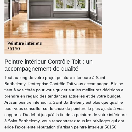
Peintre intérieur Contrôle Toit : un
accompagnement de qualité
Tout au long de votre projet peinture intérieure à Saint
Barthelemy, l’entreprise Contrôle Toit vous accompagne. Elle se
tient à vos côtés pour vous guider sur les meilleures décisions à
prendre en regard des tendances actuelles et de votre budget.
Artisan peintre intérieur à Saint Barthelemy est plus que qualifié
pour vous conseiller sur le choix de peinture le plus ajusté à vos
supports. Du début jusqu’à la fin de la peinture de votre intérieure
à Saint Barthelemy, vous rencontrerez tous les privilèges qui ont
érigé l’excellente réputation d’artisan peintre intérieur 56150.