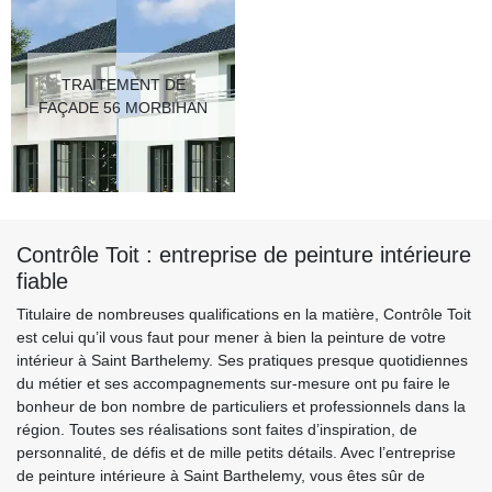
TRAITEMENT DE
FAÇADE 56 MORBIHAN
Contrôle Toit : entreprise de peinture intérieure
fiable
Titulaire de nombreuses qualifications en la matière, Contrôle Toit
est celui qu’il vous faut pour mener à bien la peinture de votre
intérieur à Saint Barthelemy. Ses pratiques presque quotidiennes
du métier et ses accompagnements sur-mesure ont pu faire le
bonheur de bon nombre de particuliers et professionnels dans la
région. Toutes ses réalisations sont faites d’inspiration, de
personnalité, de défis et de mille petits détails. Avec l’entreprise
de peinture intérieure à Saint Barthelemy, vous êtes sûr de