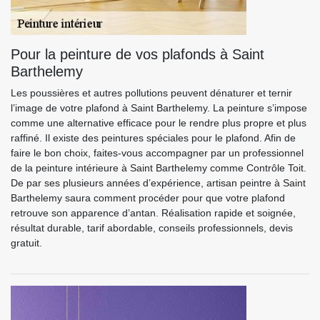
Pour la peinture de vos plafonds à Saint
Barthelemy
Les poussières et autres pollutions peuvent dénaturer et ternir
l’image de votre plafond à Saint Barthelemy. La peinture s’impose
comme une alternative efficace pour le rendre plus propre et plus
raffiné. Il existe des peintures spéciales pour le plafond. Afin de
faire le bon choix, faites-vous accompagner par un professionnel
de la peinture intérieure à Saint Barthelemy comme Contrôle Toit.
De par ses plusieurs années d’expérience, artisan peintre à Saint
Barthelemy saura comment procéder pour que votre plafond
retrouve son apparence d’antan. Réalisation rapide et soignée,
résultat durable, tarif abordable, conseils professionnels, devis
gratuit.