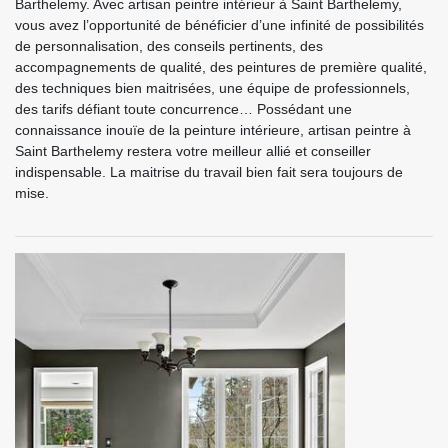
Barthelemy. Avec artisan peintre intérieur à Saint Barthelemy,
vous avez l’opportunité de bénéficier d’une infinité de possibilités
de personnalisation, des conseils pertinents, des
accompagnements de qualité, des peintures de première qualité,
des techniques bien maitrisées, une équipe de professionnels,
des tarifs défiant toute concurrence… Possédant une
connaissance inouïe de la peinture intérieure, artisan peintre à
Saint Barthelemy restera votre meilleur allié et conseiller
indispensable. La maitrise du travail bien fait sera toujours de
mise.