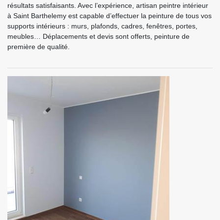
résultats satisfaisants. Avec l’expérience, artisan peintre intérieur
à Saint Barthelemy est capable d’effectuer la peinture de tous vos
supports intérieurs : murs, plafonds, cadres, fenêtres, portes,
meubles… Déplacements et devis sont offerts, peinture de
première de qualité.