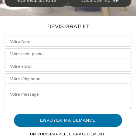
NOS RÉALISATIONS
NOUS CONTACTER
DEVIS GRATUIT
ON VOUS RAPPELLE GRATUITEMENT