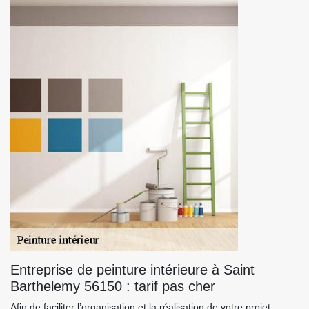
Entreprise de peinture intérieure à Saint
Barthelemy 56150 : tarif pas cher
Afin de faciliter l’organisation et la réalisation de votre projet