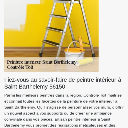
Fiez-vous au savoir-faire de peintre intérieur à
Saint Barthelemy 56150
Parmi les meilleurs peintres dans la région, Contrôle Toit maitrise
et connait toutes les facettes de la peinture de votre intérieur à
Saint Barthelemy. Qu’il s’agisse de personnaliser vos murs, d’offrir
un nouvel aspect à vos supports ou de créer une ambiance
conviviale dans vos pièces, artisan peintre intérieur à Saint
Barthelemy vous promet des réalisations méticuleuses et des