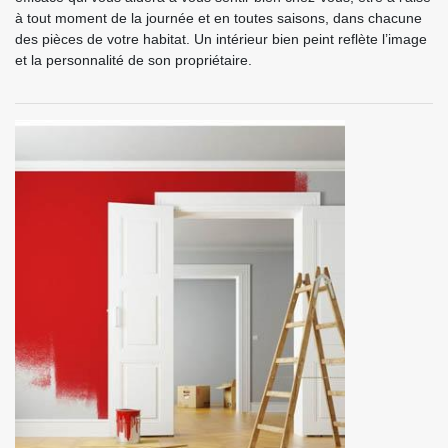
à tout moment de la journée et en toutes saisons, dans chacune
des pièces de votre habitat. Un intérieur bien peint reflète l’image
et la personnalité de son propriétaire.