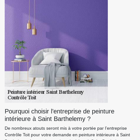
Pourquoi choisir l’entreprise de peinture
intérieure à Saint Barthelemy ?
De nombreux atouts seront mis à votre portée par l’entreprise
Contrôle Toit pour votre demande en peinture intérieure à Saint