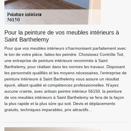
Pour la peinture de vos meubles intérieurs à
Saint Barthelemy
Pour que vos meubles intérieurs s’harmonisent parfaitement avec
le ton de votre pièce, faites-les peindre. Choisissez Contrôle Toit,
une entreprise de peinture intérieure renommée à Saint
Barthelemy, pour réaliser dans les normes les travaux. Disposant
les personnels qualifiés et les moyens nécessaires, l’entreprise de
peinture intérieure à Saint Barthelemy vous assure un résultat
épuré, alliant qualité et compétences professionnelles. N’ayez
aucune crainte, avec artisan peintre intérieur 56150, la peinture
de vos meubles intérieurs à Saint Barthelemy se fera de la façon
la plus rapide et la plus sûre qui soit. Devis et déplacements
gratuits, techniques imparables, prix attractifs…