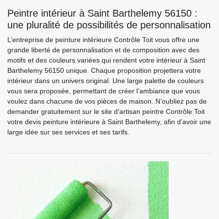
Peintre intérieur à Saint Barthelemy 56150 :
une pluralité de possibilités de personnalisation
L’entreprise de peinture intérieure Contrôle Toit vous offre une
grande liberté de personnalisation et de composition avec des
motifs et des couleurs variées qui rendent votre intérieur à Saint
Barthelemy 56150 unique. Chaque proposition projettera votre
intérieur dans un univers original. Une large palette de couleurs
vous sera proposée, permettant de créer l’ambiance que vous
voulez dans chacune de vos pièces de maison. N’oubliez pas de
demander gratuitement sur le site d’artisan peintre Contrôle Toit
votre devis peinture intérieure à Saint Barthelemy, afin d’avoir une
large idée sur ses services et ses tarifs.