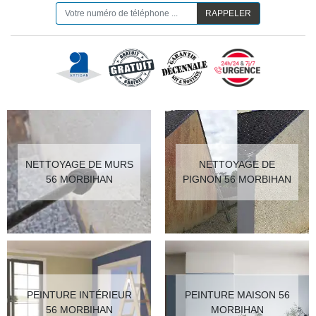
NETTOYAGE DE MURS
NETTOYAGE DE
56 MORBIHAN
PIGNON 56 MORBIHAN
PEINTURE INTÉRIEUR
PEINTURE MAISON 56
56 MORBIHAN
MORBIHAN