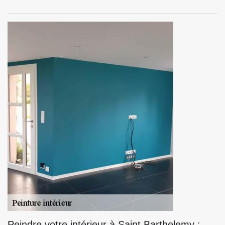
Peindre votre intérieur à Saint Barthelemy :