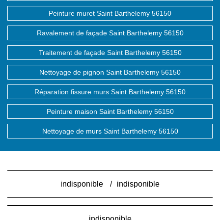
Peinture muret Saint Barthelemy 56150
Ravalement de façade Saint Barthelemy 56150
Traitement de façade Saint Barthelemy 56150
Nettoyage de pignon Saint Barthelemy 56150
Réparation fissure murs Saint Barthelemy 56150
Peinture maison Saint Barthelemy 56150
Nettoyage de murs Saint Barthelemy 56150
indisponible
/
indisponible
indisponible