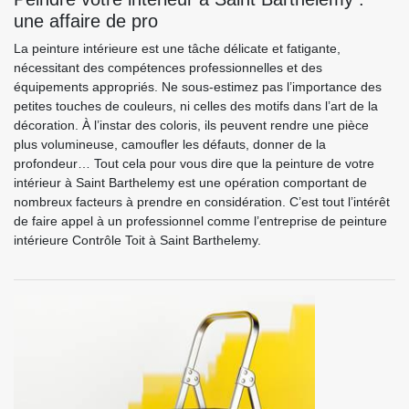
une affaire de pro
La peinture intérieure est une tâche délicate et fatigante,
nécessitant des compétences professionnelles et des
équipements appropriés. Ne sous-estimez pas l’importance des
petites touches de couleurs, ni celles des motifs dans l’art de la
décoration. À l’instar des coloris, ils peuvent rendre une pièce
plus volumineuse, camoufler les défauts, donner de la
profondeur… Tout cela pour vous dire que la peinture de votre
intérieur à Saint Barthelemy est une opération comportant de
nombreux facteurs à prendre en considération. C’est tout l’intérêt
de faire appel à un professionnel comme l’entreprise de peinture
intérieure Contrôle Toit à Saint Barthelemy.