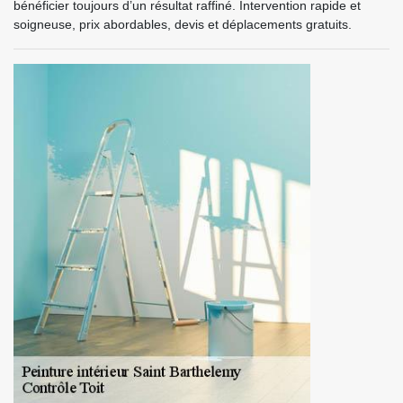
bénéficier toujours d’un résultat raffiné. Intervention rapide et
soigneuse, prix abordables, devis et déplacements gratuits.