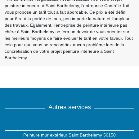
peinture intérieure à Saint Barthelemy, l’entreprise Contrôle Toit
vous propose un tarif tout à fait abordable. Ce prix a été défini
pour être à la portée de tous, peu importe la nature et l’ampleur
des travaux. Également, l’entreprise de peinture intérieure pas
chère à Saint Barthelemy se fera un devoir de vous orienter sur
les meilleurs moyens de faire évoluer le tarif en votre faveur. Tout
cela pour que vous ne rencontriez aucun problème lors de la
concrétisation de votre projet peinture intérieure à Saint
Barthelemy.
Autres services
Peinture mur extérieur Saint Barthelemy 56150